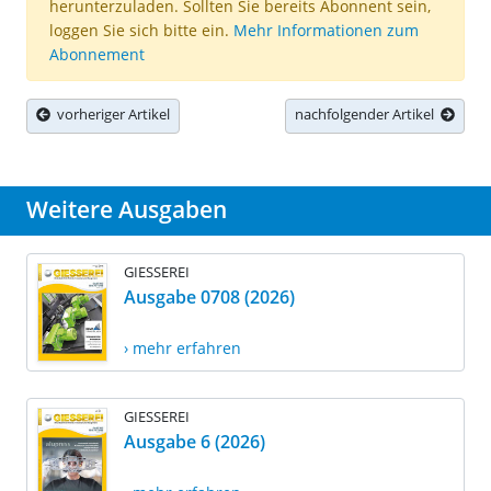
herunterzuladen. Sollten Sie bereits Abonnent sein,
loggen Sie sich bitte ein.
Mehr Informationen zum
Abonnement
vorheriger Artikel
nachfolgender Artikel
Weitere Ausgaben
GIESSEREI
Ausgabe 0708 (2026)
› mehr erfahren
GIESSEREI
Ausgabe 6 (2026)