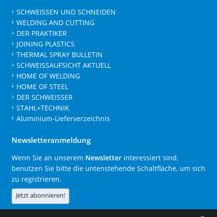
SCHWEISSEN UND SCHNEIDEN
WELDING AND CUTTING
DER PRAKTIKER
JOINING PLASTICS
THERMAL SPRAY BULLETIN
SCHWEISSAUFSICHT AKTUELL
HOME OF WELDING
HOME OF STEEL
DER SCHWEISSER
STAHL+TECHNIK
Aluminium-Lieferverzeichnis
Newsletteranmeldung
Wenn Sie an unserem
Newsletter
interessiert sind,
benutzen Sie bitte die untenstehende Schaltfläche, um sich
zu registrieren.
Jetzt abonnieren!