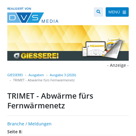
REALISIERT VON
MENÜ
- Anzeige -
GIESSEREI
Ausgaben
Ausgabe 3 (2026)
TRIMET - Abwärme fürs Fernwärmenetz
TRIMET - Abwärme fürs
Fernwärmenetz
Branche / Meldungen
Seite 8: