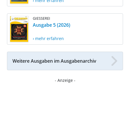
› mehr erfahren
GIESSEREI
Ausgabe 5 (2026)
› mehr erfahren
Weitere Ausgaben im Ausgabenarchiv
- Anzeige -