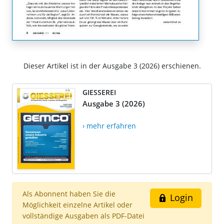
Dieser Artikel ist in der Ausgabe 3 (2026) erschienen.
GIESSEREI
Ausgabe 3 (2026)
› mehr erfahren
Als Abonnent haben Sie die
Login
Möglichkeit einzelne Artikel oder
vollständige Ausgaben als PDF-Datei