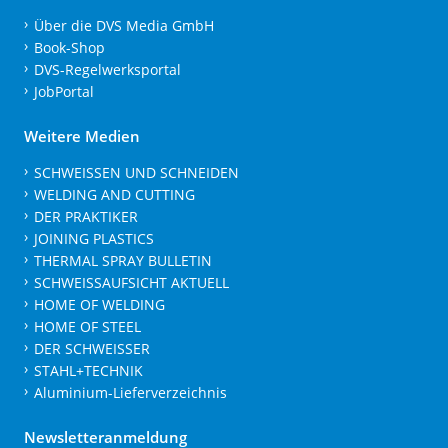
Über die DVS Media GmbH
Book-Shop
DVS-Regelwerksportal
JobPortal
Weitere Medien
SCHWEISSEN UND SCHNEIDEN
WELDING AND CUTTING
DER PRAKTIKER
JOINING PLASTICS
THERMAL SPRAY BULLETIN
SCHWEISSAUFSICHT AKTUELL
HOME OF WELDING
HOME OF STEEL
DER SCHWEISSER
STAHL+TECHNIK
Aluminium-Lieferverzeichnis
Newsletteranmeldung