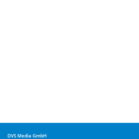
DVS Media GmbH