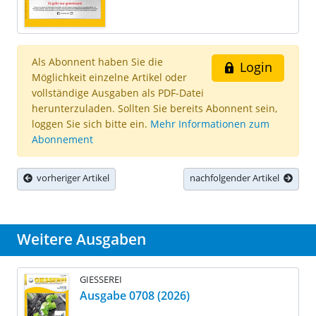
Als Abonnent haben Sie die
Login
Möglichkeit einzelne Artikel oder
vollständige Ausgaben als PDF-Datei
herunterzuladen. Sollten Sie bereits Abonnent sein,
loggen Sie sich bitte ein.
Mehr Informationen zum
Abonnement
vorheriger Artikel
nachfolgender Artikel
Weitere Ausgaben
GIESSEREI
Ausgabe 0708 (2026)