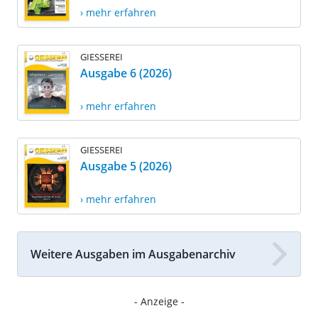
› mehr erfahren
GIESSEREI
Ausgabe 6 (2026)
› mehr erfahren
GIESSEREI
Ausgabe 5 (2026)
› mehr erfahren
Weitere Ausgaben im Ausgabenarchiv
- Anzeige -