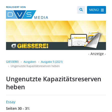
REALISIERT VON
MENÜ
- Anzeige -
GIESSEREI
Ausgaben
Ausgabe 5 (2021)
Ungenutzte Kapazitätsreserven heben
Ungenutzte Kapazitätsreserven
heben
Essay
Seiten 30 - 31: