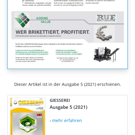
Dieser Artikel ist in der Ausgabe 5 (2021) erschienen.
GIESSEREI
Ausgabe 5 (2021)
› mehr erfahren