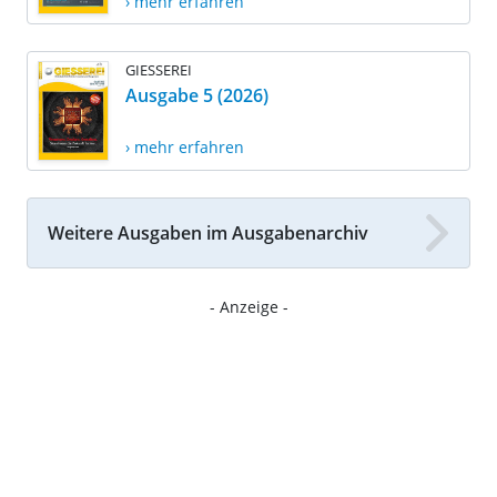
› mehr erfahren
GIESSEREI
Ausgabe 5 (2026)
› mehr erfahren
Weitere Ausgaben im Ausgabenarchiv
- Anzeige -