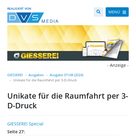
REALISIERT VON
MENÜ
- Anzeige -
GIESSEREI
Ausgaben
Ausgabe 07+08 (2024)
Unikate für die Raumfahrt per 3-D-Druck
Unikate für die Raumfahrt per 3-
D-Druck
GIESSEREI Special
Seite 27: