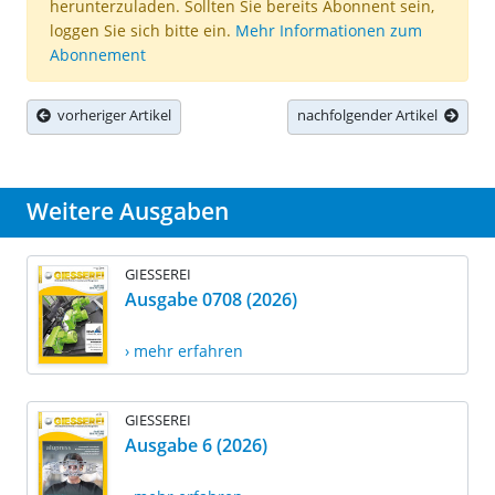
herunterzuladen. Sollten Sie bereits Abonnent sein,
loggen Sie sich bitte ein.
Mehr Informationen zum
Abonnement
vorheriger Artikel
nachfolgender Artikel
Weitere Ausgaben
GIESSEREI
Ausgabe 0708 (2026)
› mehr erfahren
GIESSEREI
Ausgabe 6 (2026)