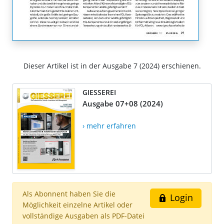
Dieser Artikel ist in der Ausgabe 7 (2024) erschienen.
GIESSEREI
Ausgabe 07+08 (2024)
› mehr erfahren
Als Abonnent haben Sie die
Login
Möglichkeit einzelne Artikel oder
vollständige Ausgaben als PDF-Datei