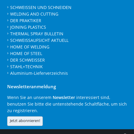
SCHWEISSEN UND SCHNEIDEN
WELDING AND CUTTING
DER PRAKTIKER
JOINING PLASTICS
THERMAL SPRAY BULLETIN
SCHWEISSAUFSICHT AKTUELL
HOME OF WELDING
HOME OF STEEL
DER SCHWEISSER
STAHL+TECHNIK
Aluminium-Lieferverzeichnis
Newsletteranmeldung
Wenn Sie an unserem
Newsletter
interessiert sind,
benutzen Sie bitte die untenstehende Schaltfläche, um sich
zu registrieren.
Jetzt abonnieren!