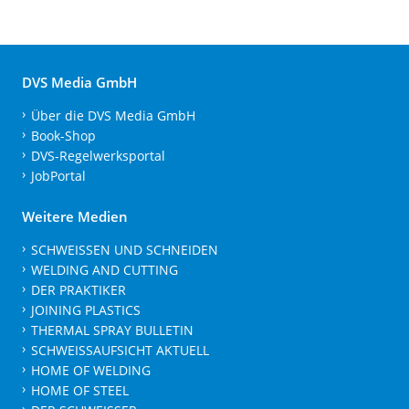
DVS Media GmbH
Über die DVS Media GmbH
Book-Shop
DVS-Regelwerksportal
JobPortal
Weitere Medien
SCHWEISSEN UND SCHNEIDEN
WELDING AND CUTTING
DER PRAKTIKER
JOINING PLASTICS
THERMAL SPRAY BULLETIN
SCHWEISSAUFSICHT AKTUELL
HOME OF WELDING
HOME OF STEEL