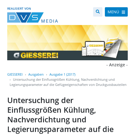
REALISIERT VON
MENÜ
- Anzeige -
GIESSEREI
Ausgaben
Ausgabe 1 (2017)
Untersuchung der Einflussgrößen Kühlung, Nachverdichtung und
Legierungsparameter auf die Gefügeeigenschaften von Druckgussbauteilen
Untersuchung der
Einflussgrößen Kühlung,
Nachverdichtung und
Legierungsparameter auf die