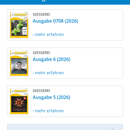
GIESSEREI
Ausgabe 0708 (2026)
› mehr erfahren
GIESSEREI
Ausgabe 6 (2026)
› mehr erfahren
GIESSEREI
Ausgabe 5 (2026)
› mehr erfahren