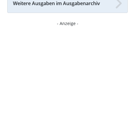
Weitere Ausgaben im Ausgabenarchiv
- Anzeige -