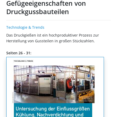
Gefügeeigenschaften von
Druckgussbauteilen
Technologie & Trends
Das Druckgießen ist ein hochproduktiver Prozess zur
Herstellung von Gussteilen in großen Stückzahlen.
Seiten 26 - 31: