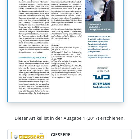
Dieser Artikel ist in der Ausgabe 1 (2017) erschienen.
GIESSEREI