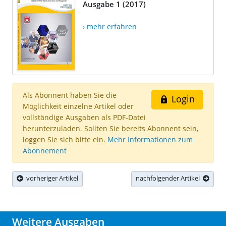
Ausgabe 1 (2017)
› mehr erfahren
Als Abonnent haben Sie die
Login
Möglichkeit einzelne Artikel oder
vollständige Ausgaben als PDF-Datei
herunterzuladen. Sollten Sie bereits Abonnent sein,
loggen Sie sich bitte ein.
Mehr Informationen zum
Abonnement
vorheriger Artikel
nachfolgender Artikel
Weitere Ausgaben