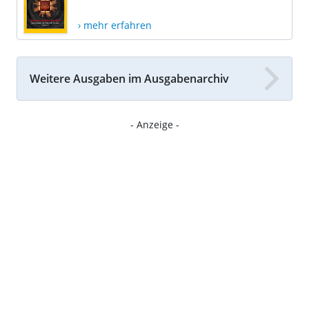
› mehr erfahren
Weitere Ausgaben im Ausgabenarchiv
- Anzeige -