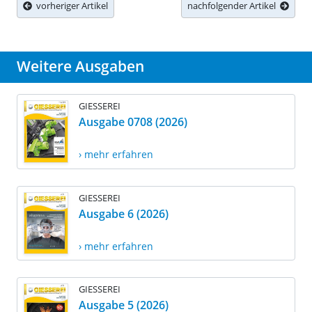
vorheriger Artikel
nachfolgender Artikel
Weitere Ausgaben
GIESSEREI
Ausgabe 0708 (2026)
› mehr erfahren
GIESSEREI
Ausgabe 6 (2026)
› mehr erfahren
GIESSEREI
Ausgabe 5 (2026)