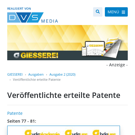
REALISIERT VON
MENÜ
- Anzeige -
GIESSEREI
Ausgaben
Ausgabe 2 (2020)
Veröffentlichte erteilte Patente
Veröffentlichte erteilte Patente
Patente
Seiten 77 - 81: