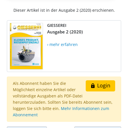
Dieser Artikel ist in der Ausgabe 2 (2020) erschienen.
GIESSEREI
Ausgabe 2 (2020)
› mehr erfahren
Als Abonnent haben Sie die
Login
Möglichkeit einzelne Artikel oder
vollständige Ausgaben als PDF-Datei
herunterzuladen. Sollten Sie bereits Abonnent sein,
loggen Sie sich bitte ein.
Mehr Informationen zum
Abonnement