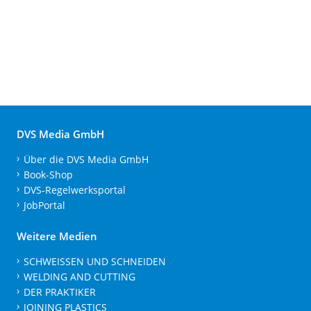
DVS Media GmbH
Über die DVS Media GmbH
Book-Shop
DVS-Regelwerksportal
JobPortal
Weitere Medien
SCHWEISSEN UND SCHNEIDEN
WELDING AND CUTTING
DER PRAKTIKER
JOINING PLASTICS