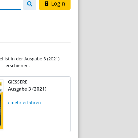
Login
el ist in der Ausgabe 3 (2021)
erschienen.
GIESSEREI
Ausgabe 3 (2021)
› mehr erfahren