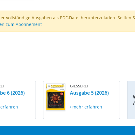
der vollständige Ausgaben als PDF-Datei herunterzuladen. Sollten S
nen zum Abonnement
EI
GIESSEREI
be 6 (2026)
Ausgabe 5 (2026)
 erfahren
› mehr erfahren