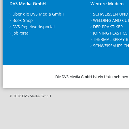
DVS Media GmbH
Weitere Medien
Über die DVS Media GmbH
SCHWEISSEN UND
Book-Shop
WELDING AND CU
DVS-Regelwerksportal
DER PRAKTIKER
JobPortal
JOINING PLASTICS
THERMAL SPRAY B
SCHWEISSAUFSICH
Die DVS Media GmbH ist ein Unternehmen
© 2026 DVS Media GmbH