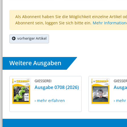
Als Abonnent haben Sie die Möglichkeit einzelne Artikel o
Abonnent sein, loggen Sie sich bitte ein.
Mehr Informatio
vorheriger Artikel
Weitere Ausgaben
GIESSEREI
GIESSER
Ausgabe 0708 (2026)
Ausga
› mehr erfahren
› mehr