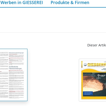
Werben in GIESSEREI
Produkte & Firmen
Dieser Artik