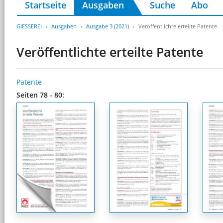
Startseite
Ausgaben
Suche
Abo
GIESSEREI
Ausgaben
Ausgabe 3 (2021)
Veröffentlichte erteilte Patente
Veröffentlichte erteilte Patente
Patente
Seiten 78 - 80: