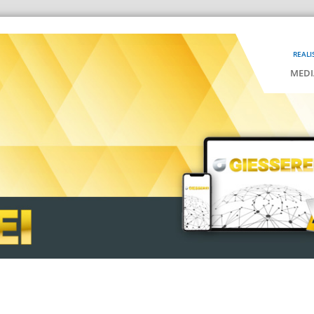
REALI
MEDI