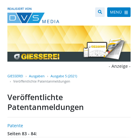
REALISIERT VON
MENÜ
- Anzeige -
GIESSEREI
Ausgaben
Ausgabe 5 (2021)
Veröffentlichte Patentanmeldungen
Veröffentlichte
Patentanmeldungen
Patente
Seiten 83 - 84: