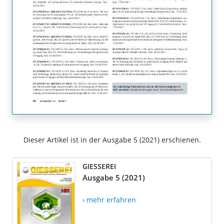
Dieser Artikel ist in der Ausgabe 5 (2021) erschienen.
GIESSEREI
Ausgabe 5 (2021)
› mehr erfahren