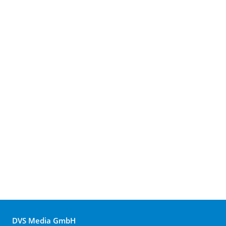
DVS Media GmbH