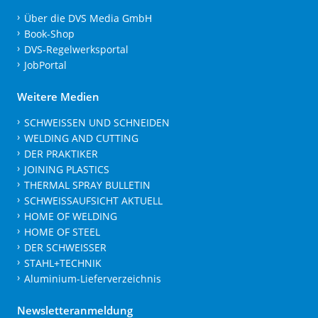
Über die DVS Media GmbH
Book-Shop
DVS-Regelwerksportal
JobPortal
Weitere Medien
SCHWEISSEN UND SCHNEIDEN
WELDING AND CUTTING
DER PRAKTIKER
JOINING PLASTICS
THERMAL SPRAY BULLETIN
SCHWEISSAUFSICHT AKTUELL
HOME OF WELDING
HOME OF STEEL
DER SCHWEISSER
STAHL+TECHNIK
Aluminium-Lieferverzeichnis
Newsletteranmeldung