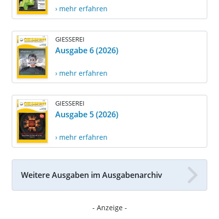
› mehr erfahren
GIESSEREI
Ausgabe 6 (2026)
› mehr erfahren
GIESSEREI
Ausgabe 5 (2026)
› mehr erfahren
Weitere Ausgaben im Ausgabenarchiv
- Anzeige -