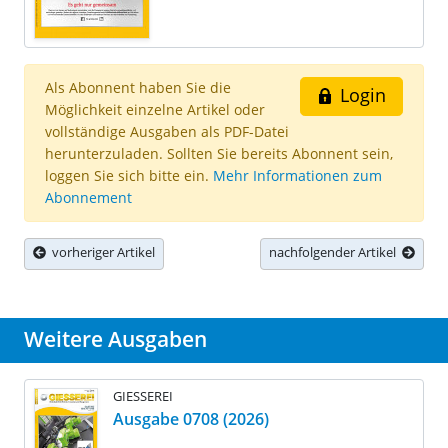
Als Abonnent haben Sie die
Login
Möglichkeit einzelne Artikel oder
vollständige Ausgaben als PDF-Datei
herunterzuladen. Sollten Sie bereits Abonnent sein,
loggen Sie sich bitte ein.
Mehr Informationen zum
Abonnement
vorheriger Artikel
nachfolgender Artikel
Weitere Ausgaben
GIESSEREI
Ausgabe 0708 (2026)