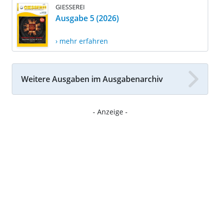
GIESSEREI
Ausgabe 5 (2026)
› mehr erfahren
Weitere Ausgaben im Ausgabenarchiv
- Anzeige -