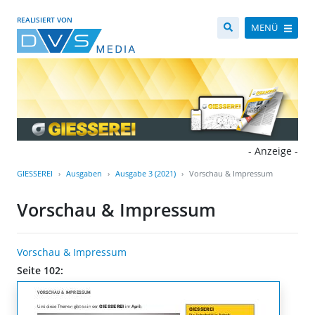
REALISIERT VON
MENÜ
- Anzeige -
GIESSEREI
Ausgaben
Ausgabe 3 (2021)
Vorschau & Impressum
Vorschau & Impressum
Vorschau & Impressum
Seite 102: