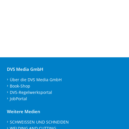
DVS Media GmbH
Über die DVS Media GmbH
Book-Shop
DVS-Regelwerksportal
JobPortal
Weitere Medien
SCHWEISSEN UND SCHNEIDEN
WELDING AND CUTTING