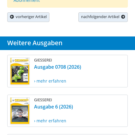
Abonnement
vorheriger Artikel
nachfolgender Artikel
Weitere Ausgaben
GIESSEREI
Ausgabe 0708 (2026)
› mehr erfahren
GIESSEREI
Ausgabe 6 (2026)
› mehr erfahren