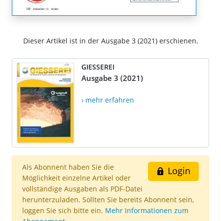
Dieser Artikel ist in der Ausgabe 3 (2021) erschienen.
GIESSEREI
Ausgabe 3 (2021)
› mehr erfahren
Als Abonnent haben Sie die
Login
Möglichkeit einzelne Artikel oder
vollständige Ausgaben als PDF-Datei
herunterzuladen. Sollten Sie bereits Abonnent sein,
loggen Sie sich bitte ein.
Mehr Informationen zum