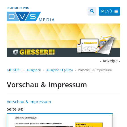
REALISIERT VON
MENÜ
- Anzeige -
GIESSEREI
Ausgaben
Ausgabe 11 (2025)
Vorschau & Impressum
Vorschau & Impressum
Vorschau & Impressum
Seite 84: