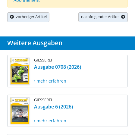
Abonnement
vorheriger Artikel
nachfolgender Artikel
Weitere Ausgaben
GIESSEREI
Ausgabe 0708 (2026)
› mehr erfahren
GIESSEREI
Ausgabe 6 (2026)
› mehr erfahren