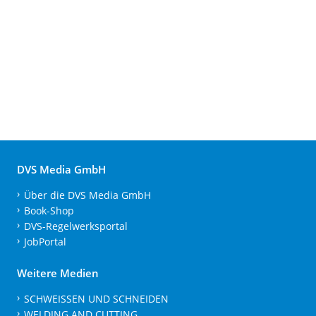
DVS Media GmbH
Über die DVS Media GmbH
Book-Shop
DVS-Regelwerksportal
JobPortal
Weitere Medien
SCHWEISSEN UND SCHNEIDEN
WELDING AND CUTTING