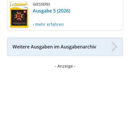
GIESSEREI
Ausgabe 5 (2026)
› mehr erfahren
Weitere Ausgaben im Ausgabenarchiv
- Anzeige -