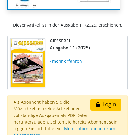
Dieser Artikel ist in der Ausgabe 11 (2025) erschienen.
GIESSEREI
Ausgabe 11 (2025)
› mehr erfahren
Als Abonnent haben Sie die
Login
Möglichkeit einzelne Artikel oder
vollständige Ausgaben als PDF-Datei
herunterzuladen. Sollten Sie bereits Abonnent sein,
loggen Sie sich bitte ein.
Mehr Informationen zum