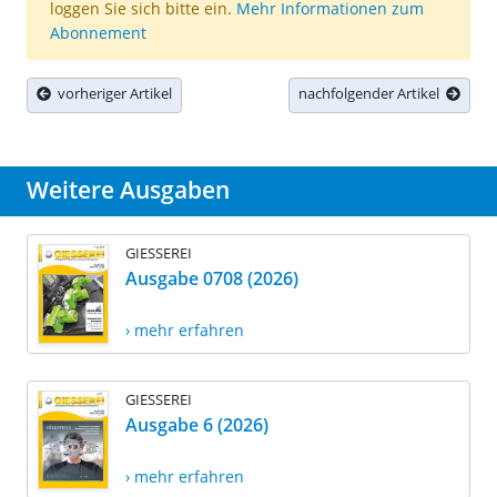
loggen Sie sich bitte ein.
Mehr Informationen zum
Abonnement
vorheriger Artikel
nachfolgender Artikel
Weitere Ausgaben
GIESSEREI
Ausgabe 0708 (2026)
› mehr erfahren
GIESSEREI
Ausgabe 6 (2026)
› mehr erfahren