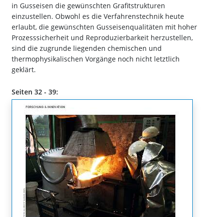
in Gusseisen die gewünschten Grafitstrukturen
einzustellen. Obwohl es die Verfahrenstechnik heute
erlaubt, die gewünschten Gusseisenqualitäten mit hoher
Prozesssicherheit und Reproduzierbarkeit herzustellen,
sind die zugrunde liegenden chemischen und
thermophysikalischen Vorgänge noch nicht letztlich
geklärt.
Seiten 32 - 39: