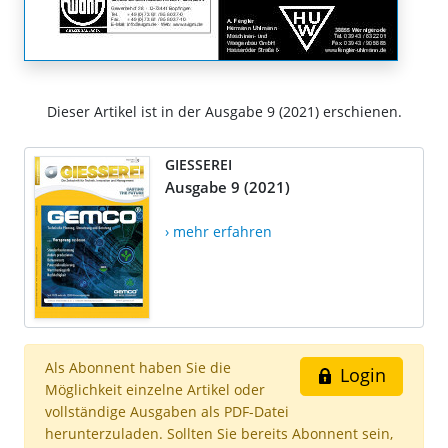
Dieser Artikel ist in der Ausgabe 9 (2021) erschienen.
GIESSEREI
Ausgabe 9 (2021)
› mehr erfahren
Als Abonnent haben Sie die
Login
Möglichkeit einzelne Artikel oder
vollständige Ausgaben als PDF-Datei
herunterzuladen. Sollten Sie bereits Abonnent sein,