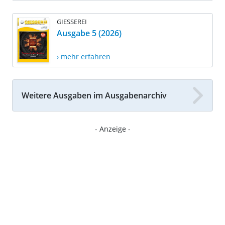
GIESSEREI
Ausgabe 5 (2026)
› mehr erfahren
Weitere Ausgaben im Ausgabenarchiv
- Anzeige -