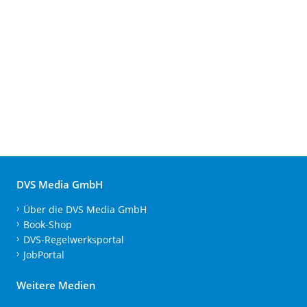
DVS Media GmbH
Über die DVS Media GmbH
Book-Shop
DVS-Regelwerksportal
JobPortal
Weitere Medien