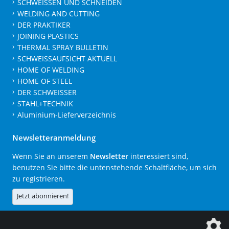
SCHWEISSEN UND SCHNEIDEN
WELDING AND CUTTING
DER PRAKTIKER
JOINING PLASTICS
THERMAL SPRAY BULLETIN
SCHWEISSAUFSICHT AKTUELL
HOME OF WELDING
HOME OF STEEL
DER SCHWEISSER
STAHL+TECHNIK
Aluminium-Lieferverzeichnis
Newsletteranmeldung
Wenn Sie an unserem
Newsletter
interessiert sind,
benutzen Sie bitte die untenstehende Schaltfläche, um sich
zu registrieren.
Jetzt abonnieren!