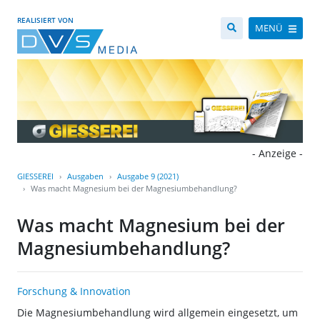
REALISIERT VON
MENÜ
- Anzeige -
GIESSEREI
Ausgaben
Ausgabe 9 (2021)
Was macht Magnesium bei der Magnesiumbehandlung?
Was macht Magnesium bei der
Magnesiumbehandlung?
Forschung & Innovation
Die Magnesiumbehandlung wird allgemein eingesetzt, um