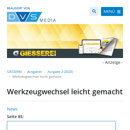
REALISIERT VON
MENÜ
- Anzeige -
GIESSEREI
Ausgaben
Ausgabe 2 (2020)
Werkzeugwechsel leicht gemacht
Werkzeugwechsel leicht gemacht
News
Seite 85: