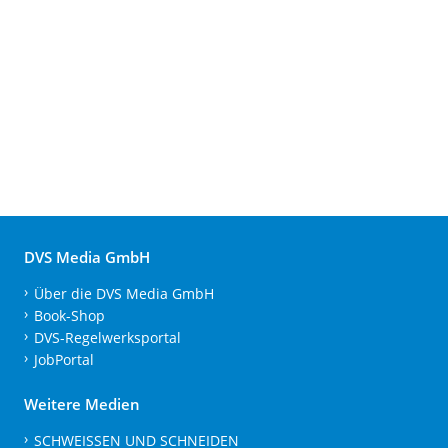
DVS Media GmbH
Über die DVS Media GmbH
Book-Shop
DVS-Regelwerksportal
JobPortal
Weitere Medien
SCHWEISSEN UND SCHNEIDEN