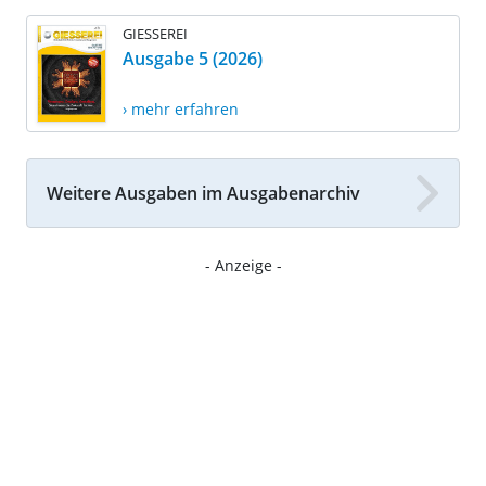
GIESSEREI
Ausgabe 5 (2026)
› mehr erfahren
Weitere Ausgaben im Ausgabenarchiv
- Anzeige -