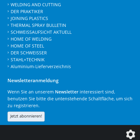
WELDING AND CUTTING
DER PRAKTIKER
JOINING PLASTICS
THERMAL SPRAY BULLETIN
SCHWEISSAUFSICHT AKTUELL
HOME OF WELDING
HOME OF STEEL
DER SCHWEISSER
STAHL+TECHNIK
Aluminium-Lieferverzeichnis
Newsletteranmeldung
Wenn Sie an unserem
Newsletter
interessiert sind,
benutzen Sie bitte die untenstehende Schaltfläche, um sich
zu registrieren.
Jetzt abonnieren!