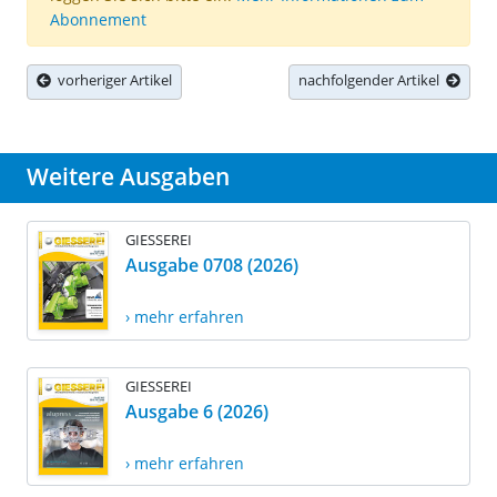
Abonnement
vorheriger Artikel
nachfolgender Artikel
Weitere Ausgaben
GIESSEREI
Ausgabe 0708 (2026)
› mehr erfahren
GIESSEREI
Ausgabe 6 (2026)
› mehr erfahren