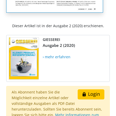
Dieser Artikel ist in der Ausgabe 2 (2020) erschienen.
GIESSEREI
Ausgabe 2 (2020)
› mehr erfahren
Als Abonnent haben Sie die
Login
Möglichkeit einzelne Artikel oder
vollständige Ausgaben als PDF-Datei
herunterzuladen. Sollten Sie bereits Abonnent sein,
loggen Sie sich bitte ein.
Mehr Informationen zum