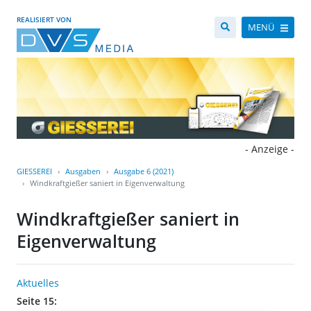
REALISIERT VON
MENÜ
- Anzeige -
GIESSEREI
Ausgaben
Ausgabe 6 (2021)
Windkraftgießer saniert in Eigenverwaltung
Windkraftgießer saniert in
Eigenverwaltung
Aktuelles
Seite 15: