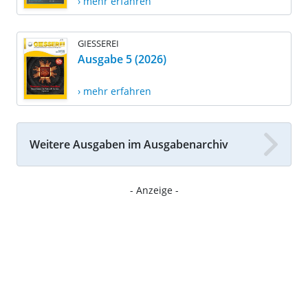
› mehr erfahren
GIESSEREI
Ausgabe 5 (2026)
› mehr erfahren
Weitere Ausgaben im Ausgabenarchiv
- Anzeige -