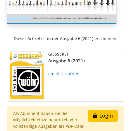
Dieser Artikel ist in der Ausgabe 6 (2021) erschienen.
GIESSEREI
Ausgabe 6 (2021)
› mehr erfahren
Als Abonnent haben Sie die
Login
Möglichkeit einzelne Artikel oder
vollständige Ausgaben als PDF-Datei