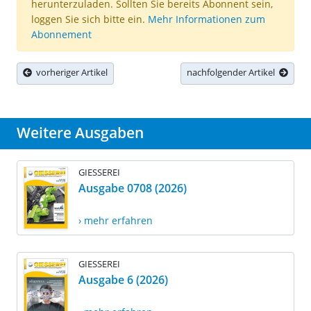
herunterzuladen. Sollten Sie bereits Abonnent sein,
loggen Sie sich bitte ein.
Mehr Informationen zum
Abonnement
vorheriger Artikel
nachfolgender Artikel
Weitere Ausgaben
GIESSEREI
Ausgabe 0708 (2026)
› mehr erfahren
GIESSEREI
Ausgabe 6 (2026)