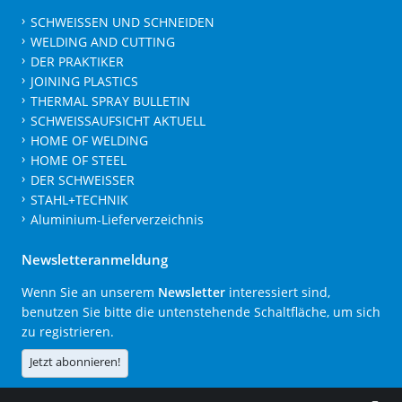
SCHWEISSEN UND SCHNEIDEN
WELDING AND CUTTING
DER PRAKTIKER
JOINING PLASTICS
THERMAL SPRAY BULLETIN
SCHWEISSAUFSICHT AKTUELL
HOME OF WELDING
HOME OF STEEL
DER SCHWEISSER
STAHL+TECHNIK
Aluminium-Lieferverzeichnis
Newsletteranmeldung
Wenn Sie an unserem
Newsletter
interessiert sind,
benutzen Sie bitte die untenstehende Schaltfläche, um sich
zu registrieren.
Jetzt abonnieren!