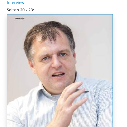
Interview
Seiten 20 - 23: