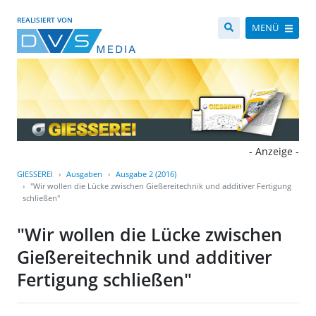
REALISIERT VON
MENÜ
- Anzeige -
GIESSEREI
Ausgaben
Ausgabe 2 (2016)
"Wir wollen die Lücke zwischen Gießereitechnik und additiver Fertigung
schließen"
"Wir wollen die Lücke zwischen
Gießereitechnik und additiver
Fertigung schließen"