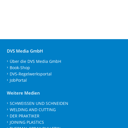
DVS Media GmbH
Über die DVS Media GmbH
Book-Shop
DVS-Regelwerksportal
JobPortal
Weitere Medien
SCHWEISSEN UND SCHNEIDEN
WELDING AND CUTTING
DER PRAKTIKER
JOINING PLASTICS