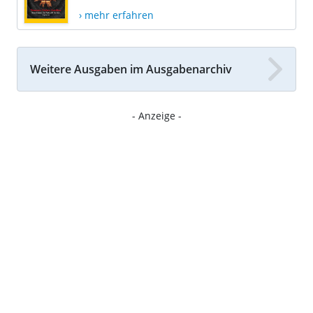
› mehr erfahren
Weitere Ausgaben im Ausgabenarchiv
- Anzeige -