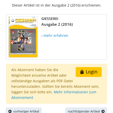
Dieser Artikel ist in der Ausgabe 2 (2016) erschienen.
GIESSEREI
Ausgabe 2 (2016)
› mehr erfahren
Als Abonnent haben Sie die
Login
Möglichkeit einzelne Artikel oder
vollständige Ausgaben als PDF-Datei
herunterzuladen. Sollten Sie bereits Abonnent sein,
loggen Sie sich bitte ein.
Mehr Informationen zum
Abonnement
vorheriger Artikel
nachfolgender Artikel