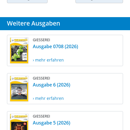
Weitere Ausgaben
GIESSEREI
Ausgabe 0708 (2026)
› mehr erfahren
GIESSEREI
Ausgabe 6 (2026)
› mehr erfahren
GIESSEREI
Ausgabe 5 (2026)