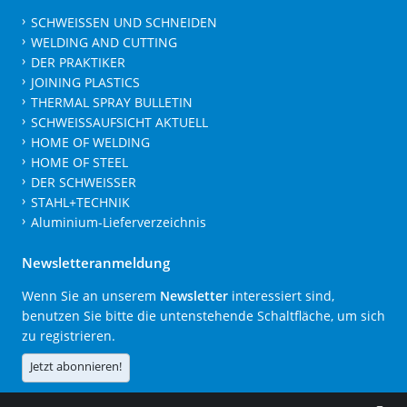
SCHWEISSEN UND SCHNEIDEN
WELDING AND CUTTING
DER PRAKTIKER
JOINING PLASTICS
THERMAL SPRAY BULLETIN
SCHWEISSAUFSICHT AKTUELL
HOME OF WELDING
HOME OF STEEL
DER SCHWEISSER
STAHL+TECHNIK
Aluminium-Lieferverzeichnis
Newsletteranmeldung
Wenn Sie an unserem
Newsletter
interessiert sind,
benutzen Sie bitte die untenstehende Schaltfläche, um sich
zu registrieren.
Jetzt abonnieren!