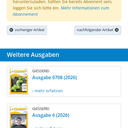
herunterzuladen. Sollten Sie bereits Abonnent sein,
loggen Sie sich bitte ein.
Mehr Informationen zum
Abonnement
vorheriger Artikel
nachfolgender Artikel
Weitere Ausgaben
GIESSEREI
Ausgabe 0708 (2026)
› mehr erfahren
GIESSEREI
Ausgabe 6 (2026)