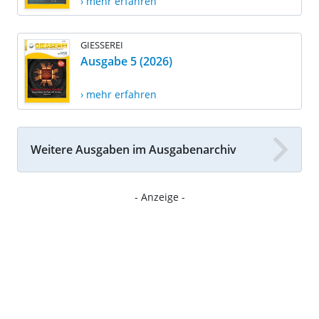
› mehr erfahren
GIESSEREI
Ausgabe 5 (2026)
› mehr erfahren
Weitere Ausgaben im Ausgabenarchiv
- Anzeige -