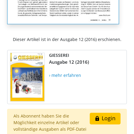
Dieser Artikel ist in der Ausgabe 12 (2016) erschienen.
GIESSEREI
Ausgabe 12 (2016)
› mehr erfahren
Als Abonnent haben Sie die
Login
Möglichkeit einzelne Artikel oder
vollständige Ausgaben als PDF-Datei