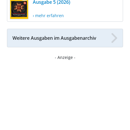
Ausgabe 5 (2026)
› mehr erfahren
Weitere Ausgaben im Ausgabenarchiv
- Anzeige -