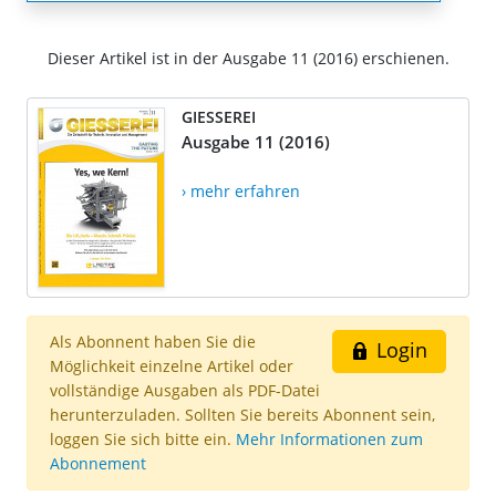
Dieser Artikel ist in der Ausgabe 11 (2016) erschienen.
GIESSEREI
Ausgabe 11 (2016)
› mehr erfahren
Als Abonnent haben Sie die
Login
Möglichkeit einzelne Artikel oder
vollständige Ausgaben als PDF-Datei
herunterzuladen. Sollten Sie bereits Abonnent sein,
loggen Sie sich bitte ein.
Mehr Informationen zum
Abonnement