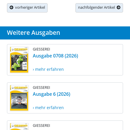
vorheriger Artikel
nachfolgender Artikel
Weitere Ausgaben
GIESSEREI
Ausgabe 0708 (2026)
› mehr erfahren
GIESSEREI
Ausgabe 6 (2026)
› mehr erfahren
GIESSEREI