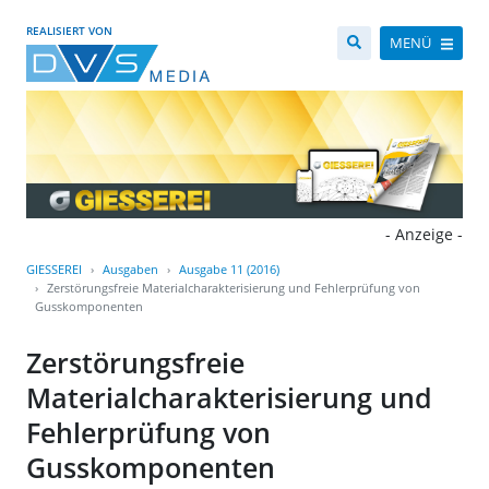
REALISIERT VON
MENÜ
- Anzeige -
GIESSEREI
Ausgaben
Ausgabe 11 (2016)
Zerstörungsfreie Materialcharakterisierung und Fehlerprüfung von
Gusskomponenten
Zerstörungsfreie
Materialcharakterisierung und
Fehlerprüfung von
Gusskomponenten