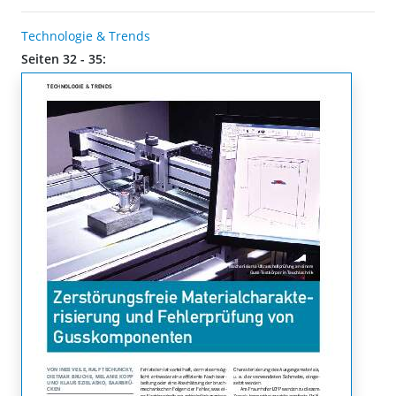
Technologie & Trends
Seiten 32 - 35: