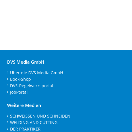
DVS Media GmbH
Über die DVS Media GmbH
Book-Shop
DVS-Regelwerksportal
JobPortal
Weitere Medien
SCHWEISSEN UND SCHNEIDEN
WELDING AND CUTTING
DER PRAKTIKER