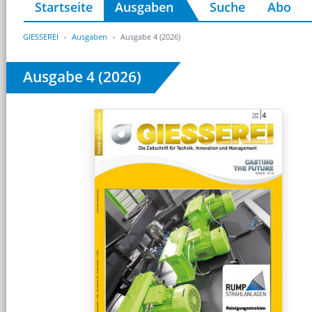
Startseite
Ausgaben
Suche
Abo
GIESSEREI
Ausgaben
Ausgabe 4 (2026)
Ausgabe 4 (2026)