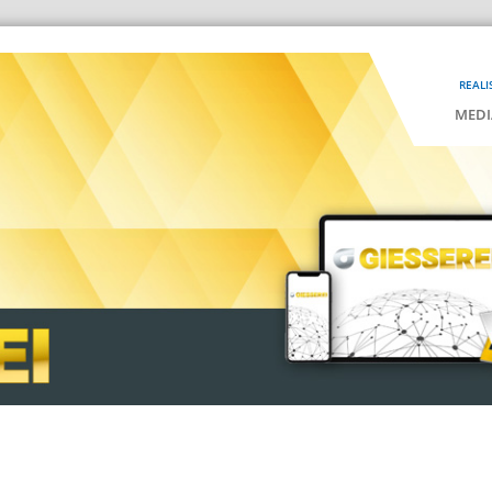
REALI
MEDI