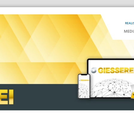
REALI
MEDI