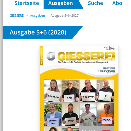
Startseite
Ausgaben
Suche
Abo
GIESSEREI
Ausgaben
Ausgabe 5+6 (2020)
Ausgabe 5+6 (2020)