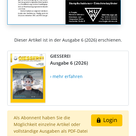
Dieser Artikel ist in der Ausgabe 6 (2026) erschienen.
GIESSEREI
Ausgabe 6 (2026)
› mehr erfahren
Als Abonnent haben Sie die
Login
Möglichkeit einzelne Artikel oder
vollständige Ausgaben als PDF-Datei