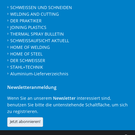
SCHWEISSEN UND SCHNEIDEN
WELDING AND CUTTING
DER PRAKTIKER
JOINING PLASTICS
THERMAL SPRAY BULLETIN
SCHWEISSAUFSICHT AKTUELL
HOME OF WELDING
HOME OF STEEL
DER SCHWEISSER
STAHL+TECHNIK
Aluminium-Lieferverzeichnis
Newsletteranmeldung
Wenn Sie an unserem
Newsletter
interessiert sind,
benutzen Sie bitte die untenstehende Schaltfläche, um sich
zu registrieren.
Jetzt abonnieren!