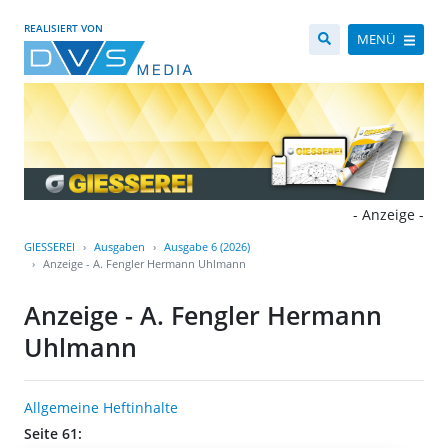
REALISIERT VON
MENÜ
- Anzeige -
GIESSEREI
Ausgaben
Ausgabe 6 (2026)
Anzeige - A. Fengler Hermann Uhlmann
Anzeige - A. Fengler Hermann
Uhlmann
Allgemeine Heftinhalte
Seite 61: