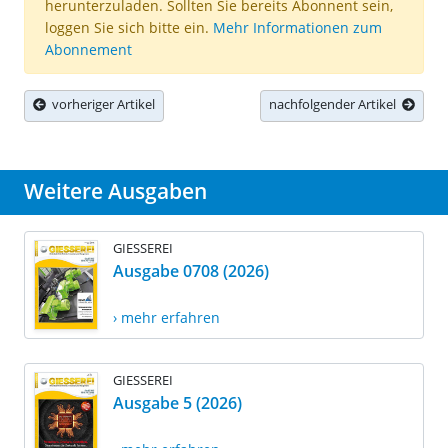
herunterzuladen. Sollten Sie bereits Abonnent sein,
loggen Sie sich bitte ein.
Mehr Informationen zum
Abonnement
vorheriger Artikel
nachfolgender Artikel
Weitere Ausgaben
GIESSEREI
Ausgabe 0708 (2026)
› mehr erfahren
GIESSEREI
Ausgabe 5 (2026)