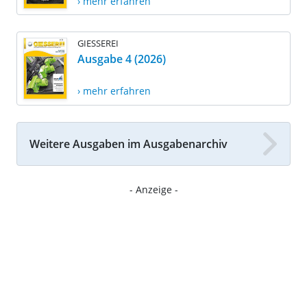
› mehr erfahren
GIESSEREI
Ausgabe 4 (2026)
› mehr erfahren
Weitere Ausgaben im Ausgabenarchiv
- Anzeige -