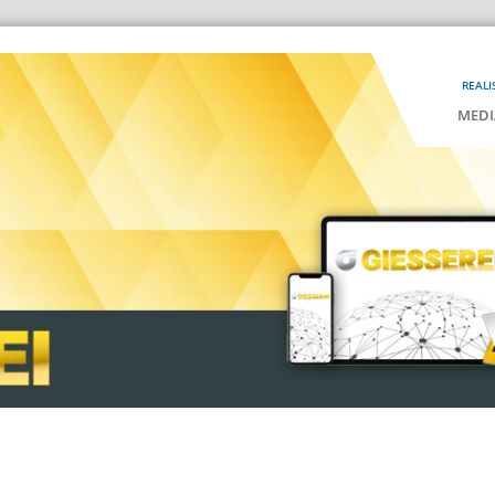
REALI
MEDI