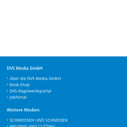
DVS Media GmbH
Über die DVS Media GmbH
Book-Shop
DVS-Regelwerksportal
JobPortal
Weitere Medien
SCHWEISSEN UND SCHNEIDEN
WELDING AND CUTTING