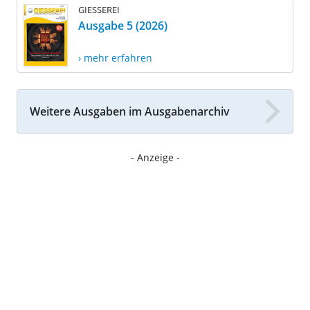
GIESSEREI
Ausgabe 5 (2026)
› mehr erfahren
Weitere Ausgaben im Ausgabenarchiv
- Anzeige -