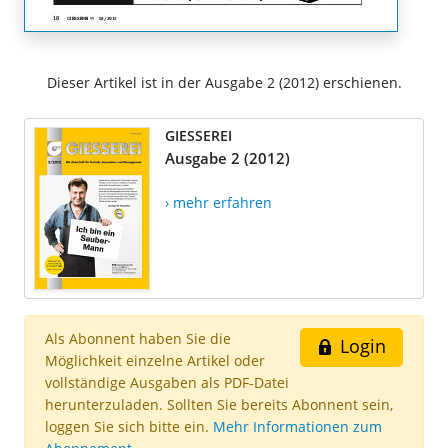
Dieser Artikel ist in der Ausgabe 2 (2012) erschienen.
GIESSEREI
Ausgabe 2 (2012)
› mehr erfahren
Als Abonnent haben Sie die
Login
Möglichkeit einzelne Artikel oder
vollständige Ausgaben als PDF-Datei
herunterzuladen. Sollten Sie bereits Abonnent sein,
loggen Sie sich bitte ein.
Mehr Informationen zum