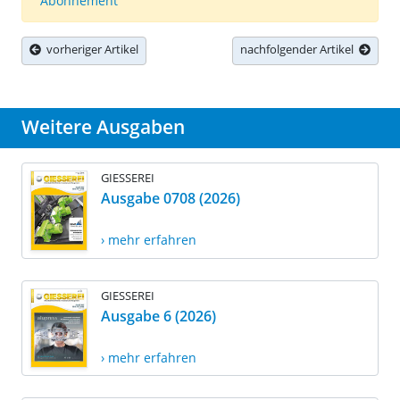
Abonnement
vorheriger Artikel
nachfolgender Artikel
Weitere Ausgaben
GIESSEREI
Ausgabe 0708 (2026)
› mehr erfahren
GIESSEREI
Ausgabe 6 (2026)
› mehr erfahren