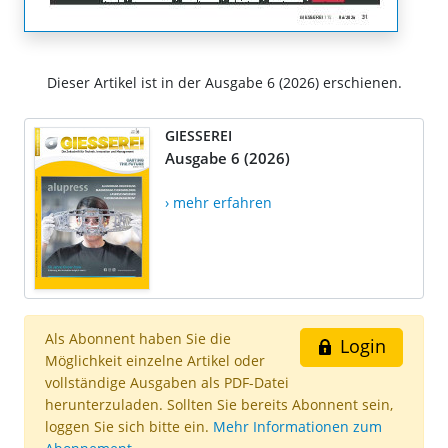
Dieser Artikel ist in der Ausgabe 6 (2026) erschienen.
GIESSEREI
Ausgabe 6 (2026)
› mehr erfahren
Als Abonnent haben Sie die
Login
Möglichkeit einzelne Artikel oder
vollständige Ausgaben als PDF-Datei
herunterzuladen. Sollten Sie bereits Abonnent sein,
loggen Sie sich bitte ein.
Mehr Informationen zum