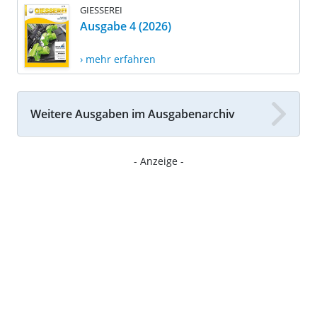
GIESSEREI
Ausgabe 4 (2026)
› mehr erfahren
Weitere Ausgaben im Ausgabenarchiv
- Anzeige -