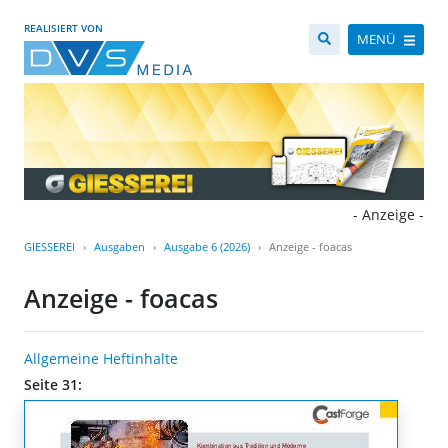
REALISIERT VON
MENÜ
- Anzeige -
GIESSEREI
Ausgaben
Ausgabe 6 (2026)
Anzeige - foacas
Anzeige - foacas
Allgemeine Heftinhalte
Seite 31: