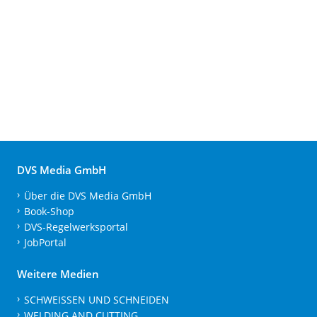
DVS Media GmbH
Über die DVS Media GmbH
Book-Shop
DVS-Regelwerksportal
JobPortal
Weitere Medien
SCHWEISSEN UND SCHNEIDEN
WELDING AND CUTTING