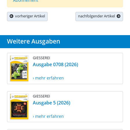
Abonnement
vorheriger Artikel
nachfolgender Artikel
Weitere Ausgaben
GIESSEREI
Ausgabe 0708 (2026)
› mehr erfahren
GIESSEREI
Ausgabe 5 (2026)
› mehr erfahren