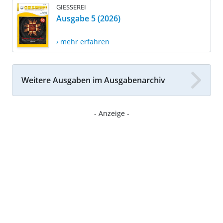
GIESSEREI
Ausgabe 5 (2026)
› mehr erfahren
Weitere Ausgaben im Ausgabenarchiv
- Anzeige -