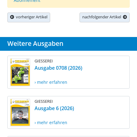
Abonnement
vorheriger Artikel
nachfolgender Artikel
Weitere Ausgaben
GIESSEREI
Ausgabe 0708 (2026)
› mehr erfahren
GIESSEREI
Ausgabe 6 (2026)
› mehr erfahren