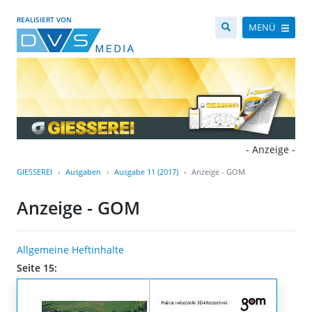
REALISIERT VON
MENÜ
- Anzeige -
GIESSEREI
Ausgaben
Ausgabe 11 (2017)
Anzeige - GOM
Anzeige - GOM
Allgemeine Heftinhalte
Seite 15: