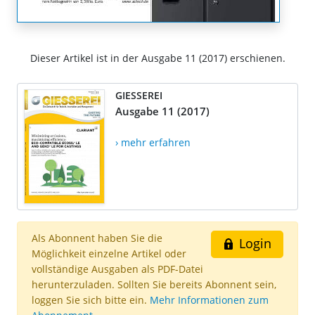
Dieser Artikel ist in der Ausgabe 11 (2017) erschienen.
GIESSEREI
Ausgabe 11 (2017)
› mehr erfahren
Als Abonnent haben Sie die
Login
Möglichkeit einzelne Artikel oder
vollständige Ausgaben als PDF-Datei
herunterzuladen. Sollten Sie bereits Abonnent sein,
loggen Sie sich bitte ein.
Mehr Informationen zum