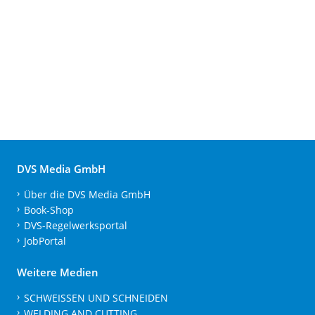
DVS Media GmbH
Über die DVS Media GmbH
Book-Shop
DVS-Regelwerksportal
JobPortal
Weitere Medien
SCHWEISSEN UND SCHNEIDEN
WELDING AND CUTTING