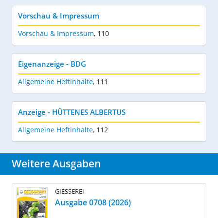
Vorschau & Impressum
Vorschau & Impressum
,
110
Eigenanzeige - BDG
Allgemeine Heftinhalte
,
111
Anzeige - HÜTTENES ALBERTUS
Allgemeine Heftinhalte
,
112
Weitere Ausgaben
GIESSEREI
Ausgabe 0708 (2026)