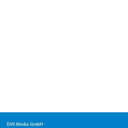
DVS Media GmbH