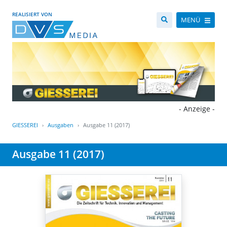
REALISIERT VON
MENÜ
- Anzeige -
GIESSEREI
Ausgaben
Ausgabe 11 (2017)
Ausgabe 11 (2017)