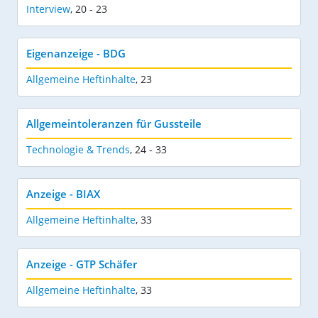
Interview
,
20 - 23
Eigenanzeige - BDG
Allgemeine Heftinhalte
,
23
Allgemeintoleranzen für Gussteile
Technologie & Trends
,
24 - 33
Anzeige - BIAX
Allgemeine Heftinhalte
,
33
Anzeige - GTP Schäfer
Allgemeine Heftinhalte
,
33