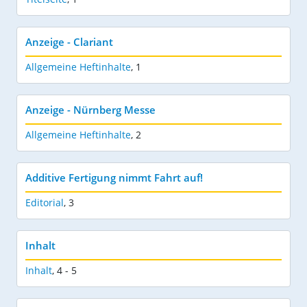
Anzeige - Clariant
Allgemeine Heftinhalte
,
1
Anzeige - Nürnberg Messe
Allgemeine Heftinhalte
,
2
Additive Fertigung nimmt Fahrt auf!
Editorial
,
3
Inhalt
Inhalt
,
4 - 5