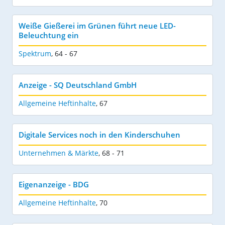
Weiße Gießerei im Grünen führt neue LED-
Beleuchtung ein
Spektrum
,
64 - 67
Anzeige - SQ Deutschland GmbH
Allgemeine Heftinhalte
,
67
Digitale Services noch in den Kinderschuhen
Unternehmen & Märkte
,
68 - 71
Eigenanzeige - BDG
Allgemeine Heftinhalte
,
70