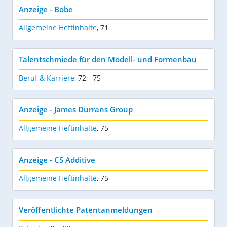
Anzeige - Bobe
Allgemeine Heftinhalte
,
71
Talentschmiede für den Modell- und Formenbau
Beruf & Karriere
,
72 - 75
Anzeige - James Durrans Group
Allgemeine Heftinhalte
,
75
Anzeige - CS Additive
Allgemeine Heftinhalte
,
75
Veröffentlichte Patentanmeldungen