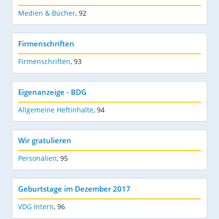
Medien & Bücher
,
92
Firmenschriften
Firmenschriften
,
93
Eigenanzeige - BDG
Allgemeine Heftinhalte
,
94
Wir gratulieren
Personalien
,
95
Geburtstage im Dezember 2017
VDG Intern
,
96