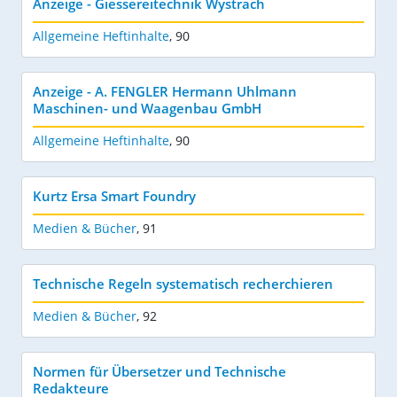
Anzeige - Giessereitechnik Wystrach
Allgemeine Heftinhalte
,
90
Anzeige - A. FENGLER Hermann Uhlmann
Maschinen- und Waagenbau GmbH
Allgemeine Heftinhalte
,
90
Kurtz Ersa Smart Foundry
Medien & Bücher
,
91
Technische Regeln systematisch recherchieren
Medien & Bücher
,
92
Normen für Übersetzer und Technische
Redakteure