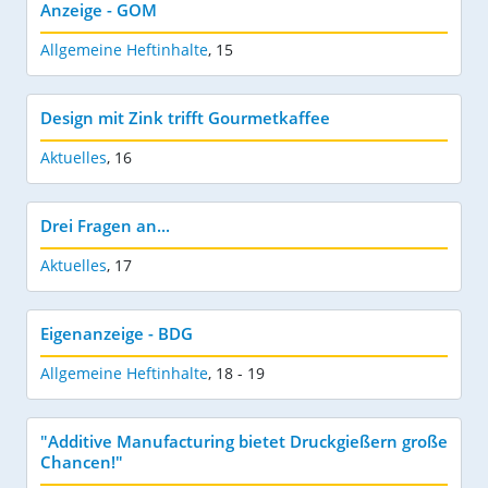
Anzeige - GOM
Allgemeine Heftinhalte
,
15
Design mit Zink trifft Gourmetkaffee
Aktuelles
,
16
Drei Fragen an...
Aktuelles
,
17
Eigenanzeige - BDG
Allgemeine Heftinhalte
,
18 - 19
"Additive Manufacturing bietet Druckgießern große
Chancen!"