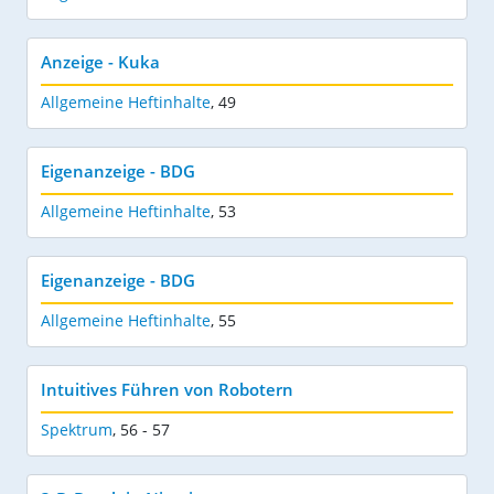
Anzeige - Kuka
Allgemeine Heftinhalte
,
49
Eigenanzeige - BDG
Allgemeine Heftinhalte
,
53
Eigenanzeige - BDG
Allgemeine Heftinhalte
,
55
Intuitives Führen von Robotern
Spektrum
,
56 - 57