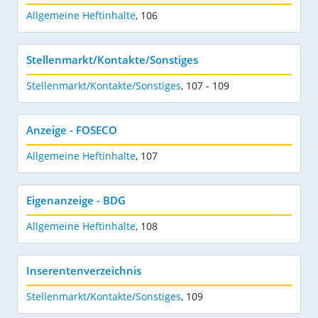
Allgemeine Heftinhalte
,
106
Stellenmarkt/Kontakte/Sonstiges
Stellenmarkt/Kontakte/Sonstiges
,
107 - 109
Anzeige - FOSECO
Allgemeine Heftinhalte
,
107
Eigenanzeige - BDG
Allgemeine Heftinhalte
,
108
Inserentenverzeichnis
Stellenmarkt/Kontakte/Sonstiges
,
109