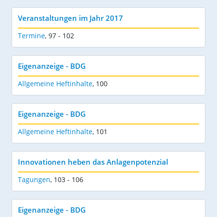
Veranstaltungen im Jahr 2017
Termine
,
97 - 102
Eigenanzeige - BDG
Allgemeine Heftinhalte
,
100
Eigenanzeige - BDG
Allgemeine Heftinhalte
,
101
Innovationen heben das Anlagenpotenzial
Tagungen
,
103 - 106
Eigenanzeige - BDG