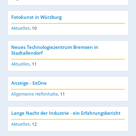
Fotokunst in Würzburg
Aktuelles
,
10
Neues Technologiezentrum Bremsen in
Stadtallendorf
Aktuelles
,
11
Anzeige - ExOne
Allgemeine Heftinhalte
,
11
Lange Nacht der Industrie - ein Erfahrungsbericht
Aktuelles
,
12