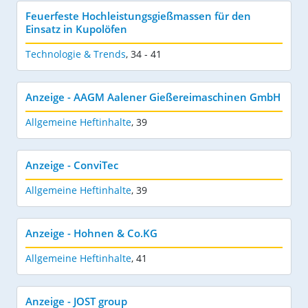
Feuerfeste Hochleistungsgießmassen für den
Einsatz in Kupolöfen
Technologie & Trends
,
34 - 41
Anzeige - AAGM Aalener Gießereimaschinen GmbH
Allgemeine Heftinhalte
,
39
Anzeige - ConviTec
Allgemeine Heftinhalte
,
39
Anzeige - Hohnen & Co.KG
Allgemeine Heftinhalte
,
41
Anzeige - JOST group