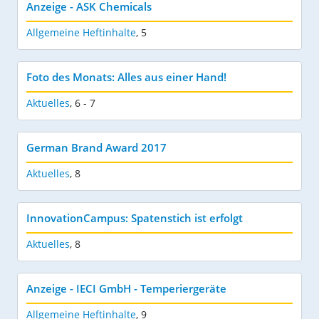
Anzeige - ASK Chemicals
Allgemeine Heftinhalte
,
5
Foto des Monats: Alles aus einer Hand!
Aktuelles
,
6 - 7
German Brand Award 2017
Aktuelles
,
8
InnovationCampus: Spatenstich ist erfolgt
Aktuelles
,
8
Anzeige - IECI GmbH - Temperiergeräte
Allgemeine Heftinhalte
,
9