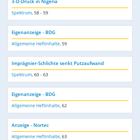
3-D-Druck in Nigeria
Spektrum
,
58 - 59
Eigenanzeige - BDG
Allgemeine Heftinhalte
,
59
Imprägnier-Schlichte senkt Putzaufwand
Spektrum
,
60 - 63
Eigenanzeige - BDG
Allgemeine Heftinhalte
,
62
Anzeige - Nortec
Allgemeine Heftinhalte
,
63