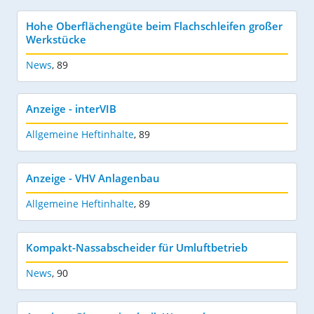
Hohe Oberflächengüte beim Flachschleifen großer
Werkstücke
News
,
89
Anzeige - interVIB
Allgemeine Heftinhalte
,
89
Anzeige - VHV Anlagenbau
Allgemeine Heftinhalte
,
89
Kompakt-Nassabscheider für Umluftbetrieb
News
,
90