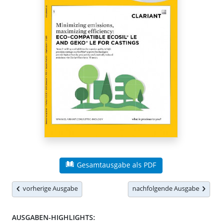
Gesamtausgabe als PDF
vorherige Ausgabe
nachfolgende Ausgabe
AUSGABEN-HIGHLIGHTS: