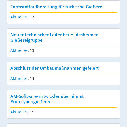
Formstoffaufbereitung für türkische Gießerei
Aktuelles
,
13
Neuer technischer Leiter bei Hildesheimer
Gießereigruppe
Aktuelles
,
13
Abschluss der Umbaumaßnahmen gefeiert
Aktuelles
,
14
AM-Software-Entwickler übernimmt
Prototypengießerei
Aktuelles
,
15