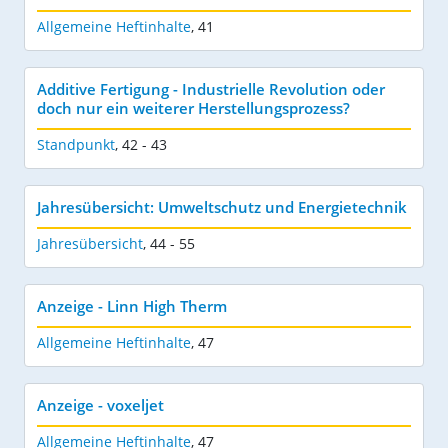
Allgemeine Heftinhalte
,
41
Additive Fertigung - Industrielle Revolution oder
doch nur ein weiterer Herstellungsprozess?
Standpunkt
,
42 - 43
Jahresübersicht: Umweltschutz und Energietechnik
Jahresübersicht
,
44 - 55
Anzeige - Linn High Therm
Allgemeine Heftinhalte
,
47
Anzeige - voxeljet
Allgemeine Heftinhalte
,
47