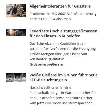
Allgemeintoleranzen für Gussteile
Probleme mit ISO 8062-3, Profiltolerierung
nach ISO 8062-4 als Ersatz
Feuerfeste Hochleistungsgießmassen
für den Einsatz in Kupolöfen
Das Schmelzen im Kupolofen ist ein
vorteilhaftes Verfahren für die Erzeugung
großer Mengen flüssigen Eisens von
konstanter Qualität in
Großseriengießereien.
Weiße Gießerei im Grünen führt neue
LED-Beleuchtung ein
Nach Investitionen in eine
Photovoltaikanlage, in Wärmetauscher für
den Elektroofen sowie begrünte Dächer,
kam jetzt eine moderne stromsparende