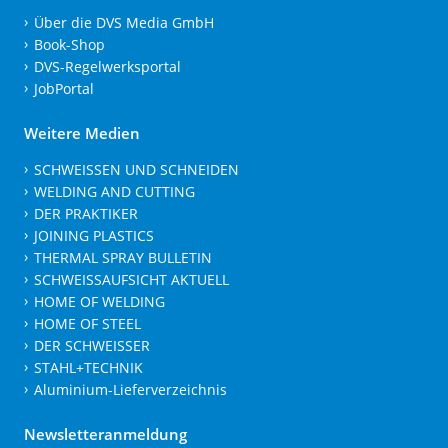
Über die DVS Media GmbH
Book-Shop
DVS-Regelwerksportal
JobPortal
Weitere Medien
SCHWEISSEN UND SCHNEIDEN
WELDING AND CUTTING
DER PRAKTIKER
JOINING PLASTICS
THERMAL SPRAY BULLETIN
SCHWEISSAUFSICHT AKTUELL
HOME OF WELDING
HOME OF STEEL
DER SCHWEISSER
STAHL+TECHNIK
Aluminium-Lieferverzeichnis
Newsletteranmeldung