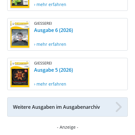
› mehr erfahren
GIESSEREI
Ausgabe 6 (2026)
› mehr erfahren
GIESSEREI
Ausgabe 5 (2026)
› mehr erfahren
Weitere Ausgaben im Ausgabenarchiv
- Anzeige -