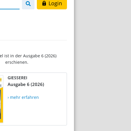
Login
el ist in der Ausgabe 6 (2026)
erschienen.
GIESSEREI
Ausgabe 6 (2026)
› mehr erfahren