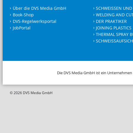
Über die DVS Media GmbH
SCHWEISSEN UND
Book-Shop
WELDING AND CU
DVS-Regelwerksportal
DER PRAKTIKER
JobPortal
JOINING PLASTICS
THERMAL SPRAY B
SCHWEISSAUFSICH
Die DVS Media GmbH ist ein Unternehmen
© 2026 DVS Media GmbH