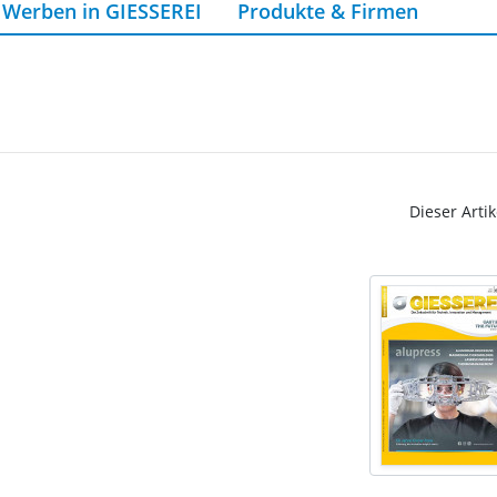
Werben in GIESSEREI
Produkte & Firmen
Dieser Artik