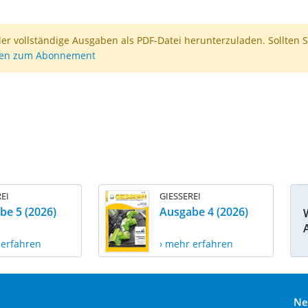
der vollständige Ausgaben als PDF-Datei herunterzuladen. Sollten S
nen zum Abonnement
EI
GIESSEREI
be 5 (2026)
Ausgabe 4 (2026)
 erfahren
› mehr erfahren
Ne