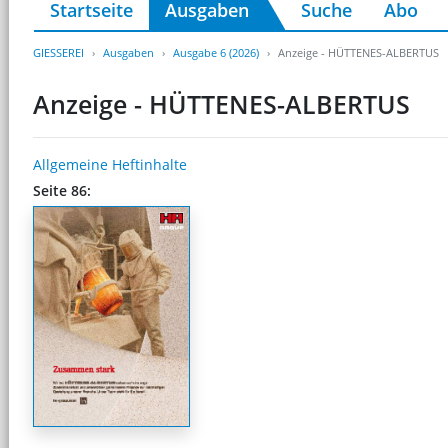
Startseite
Ausgaben
Suche
Abo
GIESSEREI
Ausgaben
Ausgabe 6 (2026)
Anzeige - HÜTTENES-ALBERTUS
Anzeige - HÜTTENES-ALBERTUS
Allgemeine Heftinhalte
Seite 86: