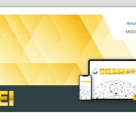
REALI
MEDI