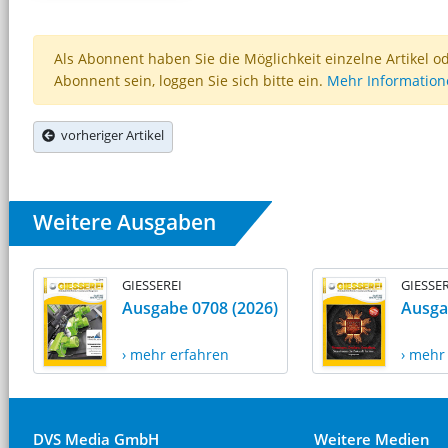
Als Abonnent haben Sie die Möglichkeit einzelne Artikel o
Abonnent sein, loggen Sie sich bitte ein.
Mehr Informatio
vorheriger Artikel
Weitere Ausgaben
GIESSEREI
GIESSER
Ausgabe 0708 (2026)
Ausga
› mehr erfahren
› mehr
DVS Media GmbH
Weitere Medien