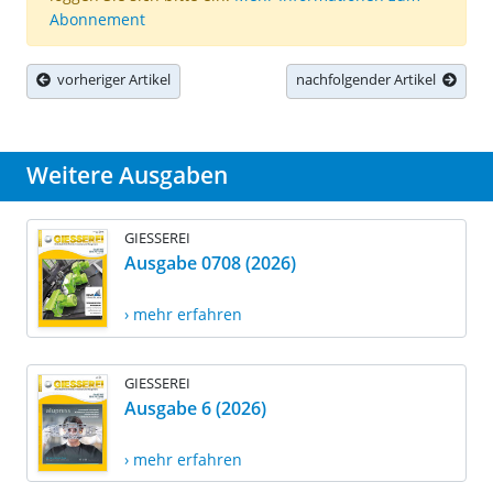
Abonnement
vorheriger Artikel
nachfolgender Artikel
Weitere Ausgaben
GIESSEREI
Ausgabe 0708 (2026)
› mehr erfahren
GIESSEREI
Ausgabe 6 (2026)
› mehr erfahren