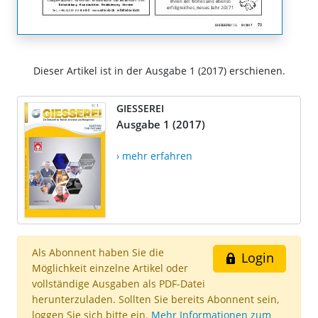
Dieser Artikel ist in der Ausgabe 1 (2017) erschienen.
GIESSEREI
Ausgabe 1 (2017)
› mehr erfahren
Als Abonnent haben Sie die
Login
Möglichkeit einzelne Artikel oder
vollständige Ausgaben als PDF-Datei
herunterzuladen. Sollten Sie bereits Abonnent sein,
loggen Sie sich bitte ein.
Mehr Informationen zum