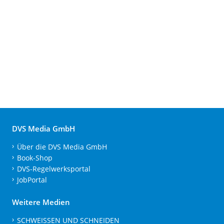
DVS Media GmbH
Über die DVS Media GmbH
Book-Shop
DVS-Regelwerksportal
JobPortal
Weitere Medien
SCHWEISSEN UND SCHNEIDEN