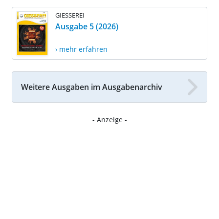
GIESSEREI
Ausgabe 5 (2026)
› mehr erfahren
Weitere Ausgaben im Ausgabenarchiv
- Anzeige -