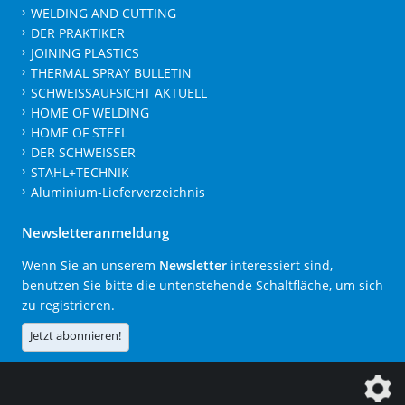
WELDING AND CUTTING
DER PRAKTIKER
JOINING PLASTICS
THERMAL SPRAY BULLETIN
SCHWEISSAUFSICHT AKTUELL
HOME OF WELDING
HOME OF STEEL
DER SCHWEISSER
STAHL+TECHNIK
Aluminium-Lieferverzeichnis
Newsletteranmeldung
Wenn Sie an unserem
Newsletter
interessiert sind,
benutzen Sie bitte die untenstehende Schaltfläche, um sich
zu registrieren.
Jetzt abonnieren!