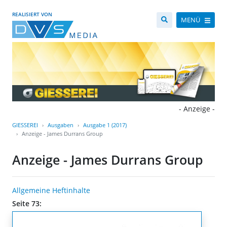
REALISIERT VON
MENÜ
- Anzeige -
GIESSEREI
Ausgaben
Ausgabe 1 (2017)
Anzeige - James Durrans Group
Anzeige - James Durrans Group
Allgemeine Heftinhalte
Seite 73: