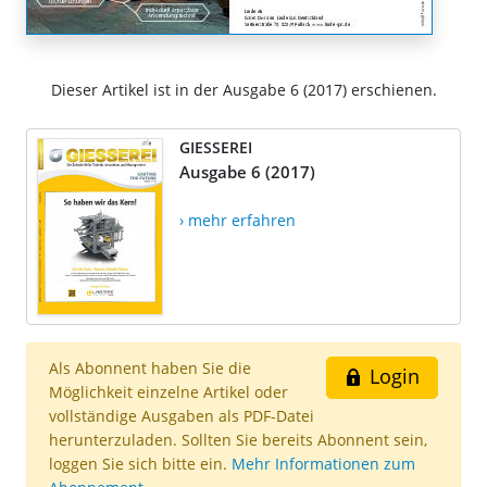
Dieser Artikel ist in der Ausgabe 6 (2017) erschienen.
GIESSEREI
Ausgabe 6 (2017)
› mehr erfahren
Als Abonnent haben Sie die
Login
Möglichkeit einzelne Artikel oder
vollständige Ausgaben als PDF-Datei
herunterzuladen. Sollten Sie bereits Abonnent sein,
loggen Sie sich bitte ein.
Mehr Informationen zum