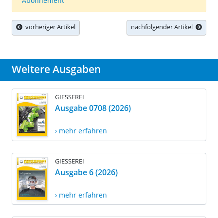
Abonnement
vorheriger Artikel
nachfolgender Artikel
Weitere Ausgaben
GIESSEREI
Ausgabe 0708 (2026)
› mehr erfahren
GIESSEREI
Ausgabe 6 (2026)
› mehr erfahren