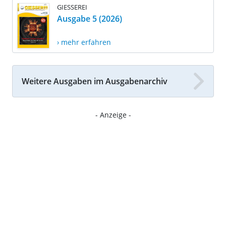
GIESSEREI
Ausgabe 5 (2026)
› mehr erfahren
Weitere Ausgaben im Ausgabenarchiv
- Anzeige -