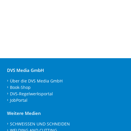
DVS Media GmbH
Über die DVS Media GmbH
Book-Shop
DVS-Regelwerksportal
JobPortal
Weitere Medien
SCHWEISSEN UND SCHNEIDEN
WELDING AND CUTTING