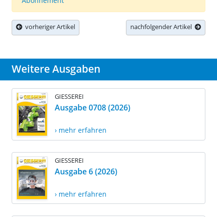
Abonnement
vorheriger Artikel
nachfolgender Artikel
Weitere Ausgaben
GIESSEREI
Ausgabe 0708 (2026)
› mehr erfahren
GIESSEREI
Ausgabe 6 (2026)
› mehr erfahren