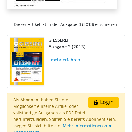
Dieser Artikel ist in der Ausgabe 3 (2013) erschienen.
GIESSEREI
Ausgabe 3 (2013)
› mehr erfahren
Als Abonnent haben Sie die
Login
Möglichkeit einzelne Artikel oder
vollständige Ausgaben als PDF-Datei
herunterzuladen. Sollten Sie bereits Abonnent sein,
loggen Sie sich bitte ein.
Mehr Informationen zum