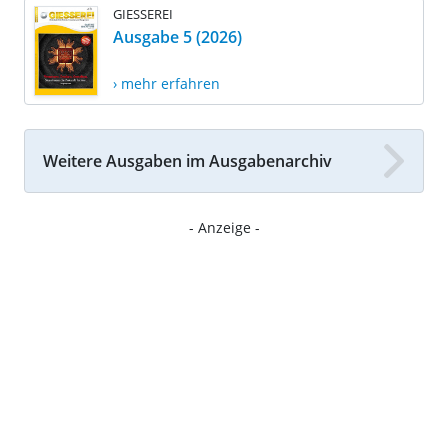
GIESSEREI
Ausgabe 5 (2026)
› mehr erfahren
Weitere Ausgaben im Ausgabenarchiv
- Anzeige -