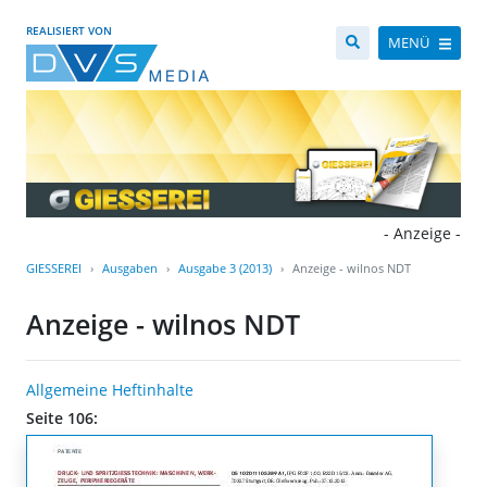
REALISIERT VON
MENÜ
- Anzeige -
GIESSEREI
Ausgaben
Ausgabe 3 (2013)
Anzeige - wilnos NDT
Anzeige - wilnos NDT
Allgemeine Heftinhalte
Seite 106: