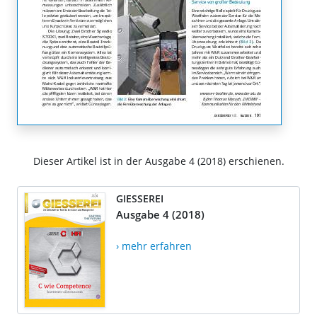
Dieser Artikel ist in der Ausgabe 4 (2018) erschienen.
GIESSEREI
Ausgabe 4 (2018)
› mehr erfahren