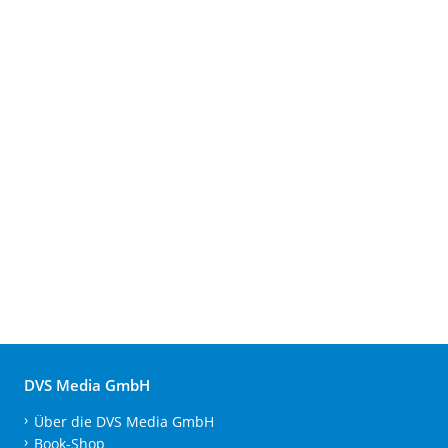
DVS Media GmbH
Über die DVS Media GmbH
Book-Shop