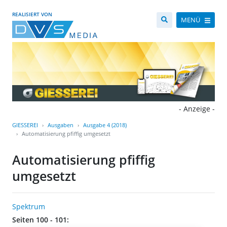
REALISIERT VON
MENÜ
- Anzeige -
GIESSEREI
Ausgaben
Ausgabe 4 (2018)
Automatisierung pfiffig umgesetzt
Automatisierung pfiffig
umgesetzt
Spektrum
Seiten 100 - 101: