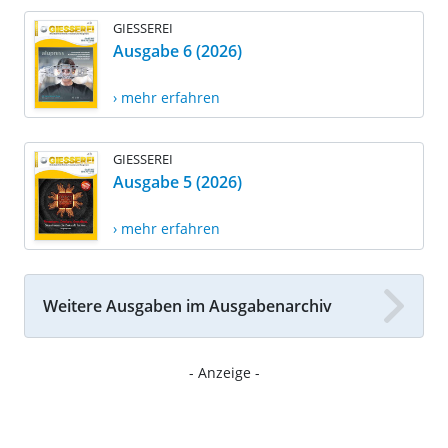
GIESSEREI
Ausgabe 6 (2026)
› mehr erfahren
GIESSEREI
Ausgabe 5 (2026)
› mehr erfahren
Weitere Ausgaben im Ausgabenarchiv
- Anzeige -