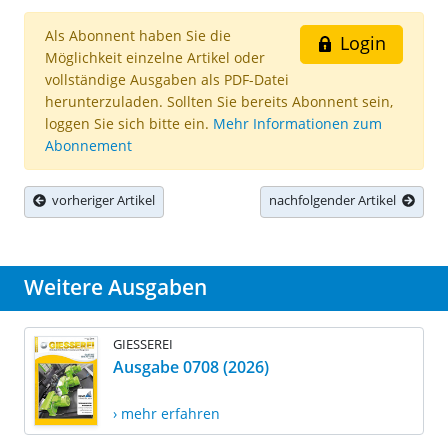
Als Abonnent haben Sie die
Login
Möglichkeit einzelne Artikel oder
vollständige Ausgaben als PDF-Datei
herunterzuladen. Sollten Sie bereits Abonnent sein,
loggen Sie sich bitte ein.
Mehr Informationen zum
Abonnement
vorheriger Artikel
nachfolgender Artikel
Weitere Ausgaben
GIESSEREI
Ausgabe 0708 (2026)
› mehr erfahren