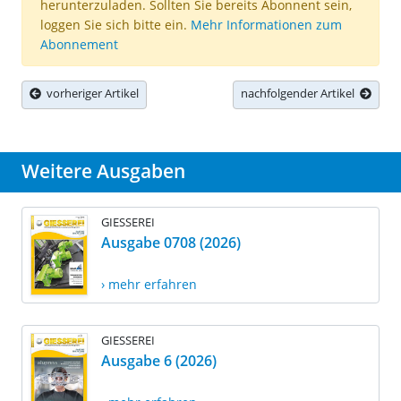
herunterzuladen. Sollten Sie bereits Abonnent sein,
loggen Sie sich bitte ein.
Mehr Informationen zum
Abonnement
vorheriger Artikel
nachfolgender Artikel
Weitere Ausgaben
GIESSEREI
Ausgabe 0708 (2026)
› mehr erfahren
GIESSEREI
Ausgabe 6 (2026)