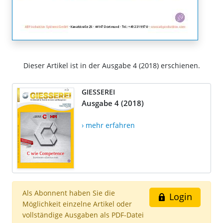
Dieser Artikel ist in der Ausgabe 4 (2018) erschienen.
GIESSEREI
Ausgabe 4 (2018)
› mehr erfahren
Als Abonnent haben Sie die
Login
Möglichkeit einzelne Artikel oder
vollständige Ausgaben als PDF-Datei