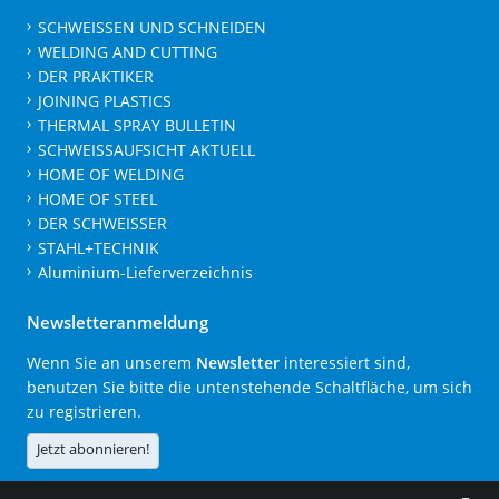
SCHWEISSEN UND SCHNEIDEN
WELDING AND CUTTING
DER PRAKTIKER
JOINING PLASTICS
THERMAL SPRAY BULLETIN
SCHWEISSAUFSICHT AKTUELL
HOME OF WELDING
HOME OF STEEL
DER SCHWEISSER
STAHL+TECHNIK
Aluminium-Lieferverzeichnis
Newsletteranmeldung
Wenn Sie an unserem
Newsletter
interessiert sind,
benutzen Sie bitte die untenstehende Schaltfläche, um sich
zu registrieren.
Jetzt abonnieren!