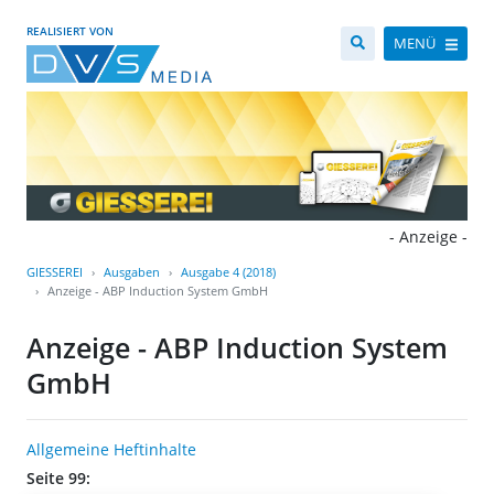
REALISIERT VON
MENÜ
- Anzeige -
GIESSEREI
Ausgaben
Ausgabe 4 (2018)
Anzeige - ABP Induction System GmbH
Anzeige - ABP Induction System
GmbH
Allgemeine Heftinhalte
Seite 99: