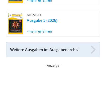
› mehr erfahren
GIESSEREI
Ausgabe 5 (2026)
› mehr erfahren
Weitere Ausgaben im Ausgabenarchiv
- Anzeige -