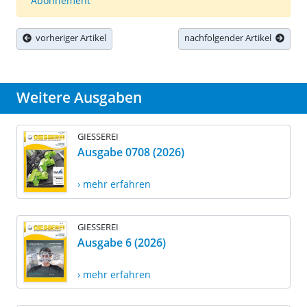
Abonnement
vorheriger Artikel
nachfolgender Artikel
Weitere Ausgaben
GIESSEREI
Ausgabe 0708 (2026)
› mehr erfahren
GIESSEREI
Ausgabe 6 (2026)
› mehr erfahren