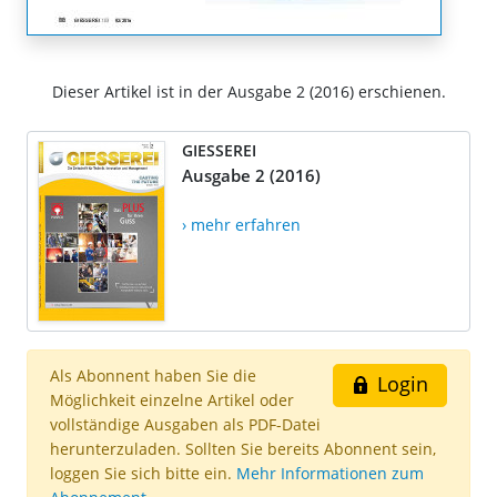
Dieser Artikel ist in der Ausgabe 2 (2016) erschienen.
GIESSEREI
Ausgabe 2 (2016)
› mehr erfahren
Als Abonnent haben Sie die
Login
Möglichkeit einzelne Artikel oder
vollständige Ausgaben als PDF-Datei
herunterzuladen. Sollten Sie bereits Abonnent sein,
loggen Sie sich bitte ein.
Mehr Informationen zum