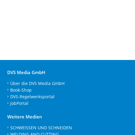
DVS Media GmbH
Über die DVS Media GmbH
Book-Shop
DVS-Regelwerksportal
JobPortal
Weitere Medien
SCHWEISSEN UND SCHNEIDEN
WELDING AND CUTTING