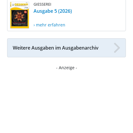
GIESSEREI
Ausgabe 5 (2026)
› mehr erfahren
Weitere Ausgaben im Ausgabenarchiv
- Anzeige -