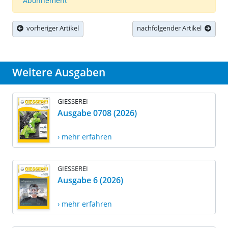
Abonnement
vorheriger Artikel
nachfolgender Artikel
Weitere Ausgaben
GIESSEREI
Ausgabe 0708 (2026)
› mehr erfahren
GIESSEREI
Ausgabe 6 (2026)
› mehr erfahren