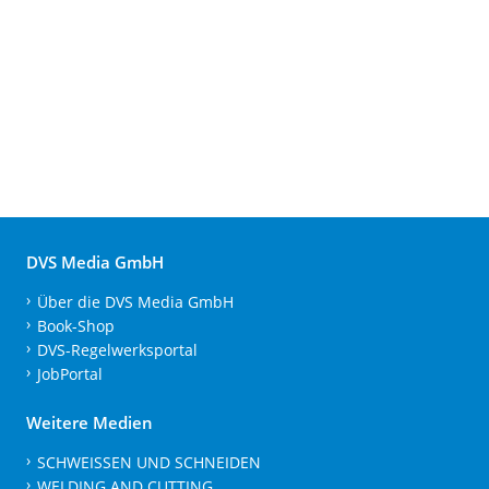
DVS Media GmbH
Über die DVS Media GmbH
Book-Shop
DVS-Regelwerksportal
JobPortal
Weitere Medien
SCHWEISSEN UND SCHNEIDEN
WELDING AND CUTTING