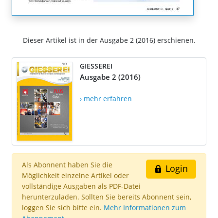
Dieser Artikel ist in der Ausgabe 2 (2016) erschienen.
GIESSEREI
Ausgabe 2 (2016)
› mehr erfahren
Als Abonnent haben Sie die
Login
Möglichkeit einzelne Artikel oder
vollständige Ausgaben als PDF-Datei
herunterzuladen. Sollten Sie bereits Abonnent sein,
loggen Sie sich bitte ein.
Mehr Informationen zum