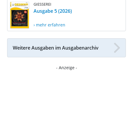
GIESSEREI
Ausgabe 5 (2026)
› mehr erfahren
Weitere Ausgaben im Ausgabenarchiv
- Anzeige -