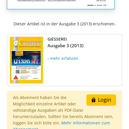
Dieser Artikel ist in der Ausgabe 3 (2013) erschienen.
GIESSEREI
Ausgabe 3 (2013)
› mehr erfahren
Als Abonnent haben Sie die
Login
Möglichkeit einzelne Artikel oder
vollständige Ausgaben als PDF-Datei
herunterzuladen. Sollten Sie bereits Abonnent sein,
loggen Sie sich bitte ein.
Mehr Informationen zum