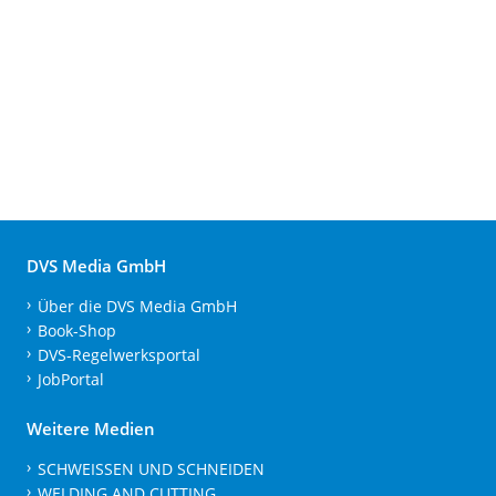
DVS Media GmbH
Über die DVS Media GmbH
Book-Shop
DVS-Regelwerksportal
JobPortal
Weitere Medien
SCHWEISSEN UND SCHNEIDEN
WELDING AND CUTTING