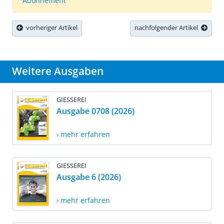
Abonnement
vorheriger Artikel
nachfolgender Artikel
Weitere Ausgaben
GIESSEREI
Ausgabe 0708 (2026)
› mehr erfahren
GIESSEREI
Ausgabe 6 (2026)
› mehr erfahren