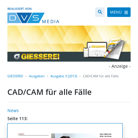
REALISIERT VON
MENÜ
- Anzeige -
GIESSEREI
Ausgaben
Ausgabe 3 (2013)
CAD/CAM für alle Fälle
CAD/CAM für alle Fälle
News
Seite 113: