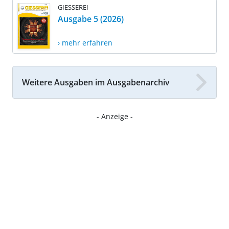
GIESSEREI
Ausgabe 5 (2026)
› mehr erfahren
Weitere Ausgaben im Ausgabenarchiv
- Anzeige -