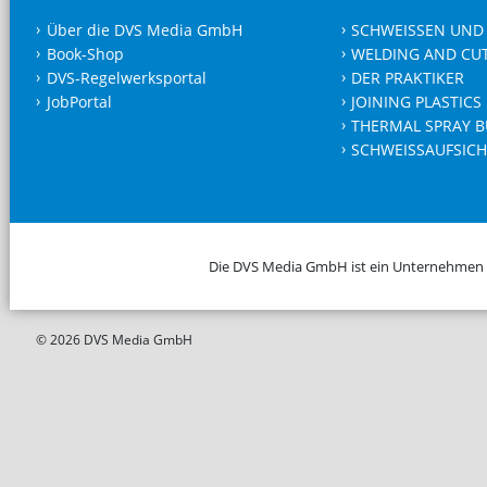
Über die DVS Media GmbH
SCHWEISSEN UND
Book-Shop
WELDING AND CU
DVS-Regelwerksportal
DER PRAKTIKER
JobPortal
JOINING PLASTICS
THERMAL SPRAY B
SCHWEISSAUFSICH
Die DVS Media GmbH ist ein Unternehmen
© 2026 DVS Media GmbH