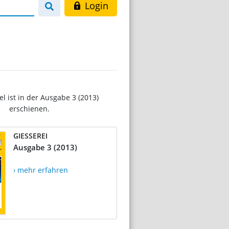
Login
el ist in der Ausgabe 3 (2013)
erschienen.
GIESSEREI
Ausgabe 3 (2013)
› mehr erfahren