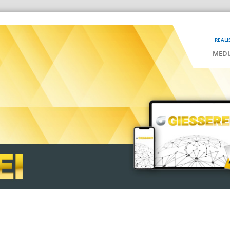
REALI
MEDI