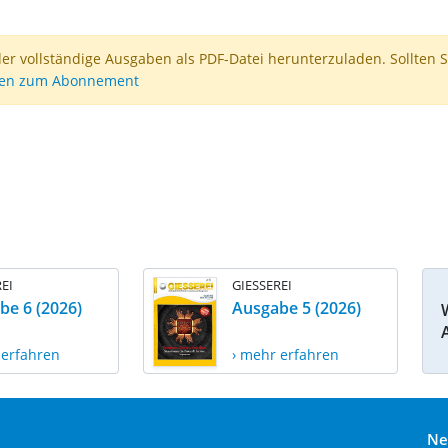
der vollständige Ausgaben als PDF-Datei herunterzuladen. Sollten S
nen zum Abonnement
EI
GIESSEREI
be 6 (2026)
Ausgabe 5 (2026)
 erfahren
› mehr erfahren
Ne