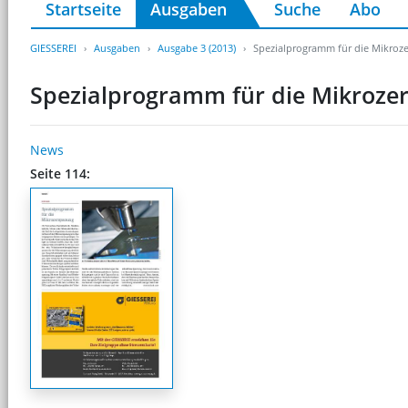
Startseite
Ausgaben
Suche
Abo
GIESSEREI
Ausgaben
Ausgabe 3 (2013)
Spezialprogramm für die Mikroz
Spezialprogramm für die Mikroze
News
Seite 114: