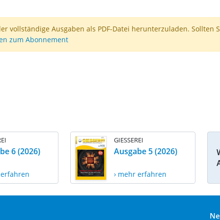
der vollständige Ausgaben als PDF-Datei herunterzuladen. Sollten S
nen zum Abonnement
EI
GIESSEREI
be 6 (2026)
Ausgabe 5 (2026)
 erfahren
› mehr erfahren
Ne