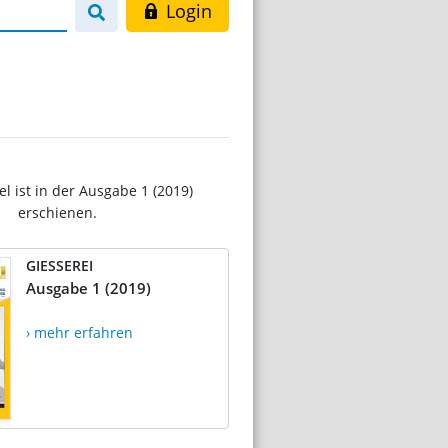
Login
el ist in der Ausgabe 1 (2019)
erschienen.
GIESSEREI
Ausgabe 1 (2019)
› mehr erfahren