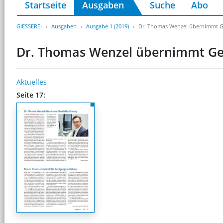
Startseite
Ausgaben
Suche
Abo
GIESSEREI
Ausgaben
Ausgabe 1 (2019)
Dr. Thomas Wenzel übernimmt G
Dr. Thomas Wenzel übernimmt Ge
Aktuelles
Seite 17: