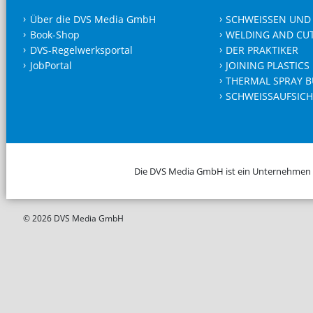
Über die DVS Media GmbH
SCHWEISSEN UND
Book-Shop
WELDING AND CU
DVS-Regelwerksportal
DER PRAKTIKER
JobPortal
JOINING PLASTICS
THERMAL SPRAY B
SCHWEISSAUFSICH
Die DVS Media GmbH ist ein Unternehmen
© 2026 DVS Media GmbH