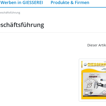
Werben in GIESSEREI
Produkte & Firmen
eschäftsführung
schäftsführung
Dieser Artik