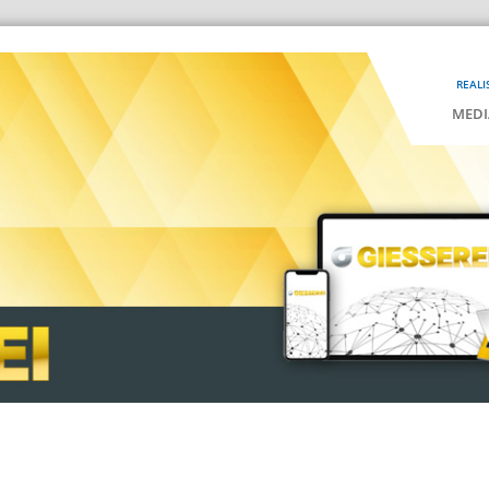
REALI
MEDI