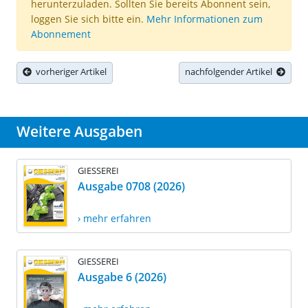
herunterzuladen. Sollten Sie bereits Abonnent sein,
loggen Sie sich bitte ein.
Mehr Informationen zum
Abonnement
vorheriger Artikel
nachfolgender Artikel
Weitere Ausgaben
GIESSEREI
Ausgabe 0708 (2026)
› mehr erfahren
GIESSEREI
Ausgabe 6 (2026)