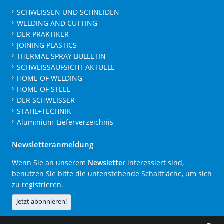
SCHWEISSEN UND SCHNEIDEN
WELDING AND CUTTING
DER PRAKTIKER
JOINING PLASTICS
THERMAL SPRAY BULLETIN
SCHWEISSAUFSICHT AKTUELL
HOME OF WELDING
HOME OF STEEL
DER SCHWEISSER
STAHL+TECHNIK
Aluminium-Lieferverzeichnis
Newsletteranmeldung
Wenn Sie an unserem
Newsletter
interessiert sind,
benutzen Sie bitte die untenstehende Schaltfläche, um sich
zu registrieren.
Jetzt abonnieren!