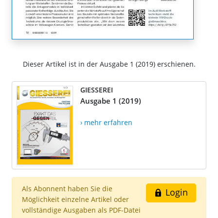
Dieser Artikel ist in der Ausgabe 1 (2019) erschienen.
GIESSEREI
Ausgabe 1 (2019)
› mehr erfahren
Als Abonnent haben Sie die
Login
Möglichkeit einzelne Artikel oder
vollständige Ausgaben als PDF-Datei