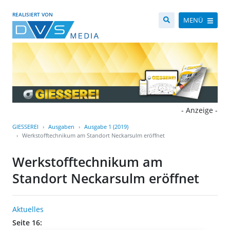
REALISIERT VON
MENÜ
- Anzeige -
GIESSEREI
Ausgaben
Ausgabe 1 (2019)
Werkstofftechnikum am Standort Neckarsulm eröffnet
Werkstofftechnikum am
Standort Neckarsulm eröffnet
Aktuelles
Seite 16: