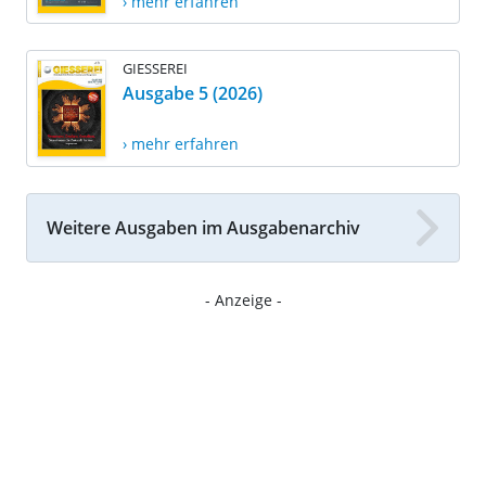
› mehr erfahren
GIESSEREI
Ausgabe 5 (2026)
› mehr erfahren
Weitere Ausgaben im Ausgabenarchiv
- Anzeige -