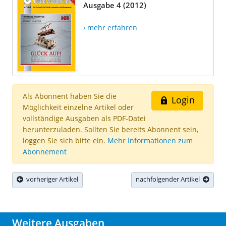
Ausgabe 4 (2012)
› mehr erfahren
Als Abonnent haben Sie die
Login
Möglichkeit einzelne Artikel oder
vollständige Ausgaben als PDF-Datei
herunterzuladen. Sollten Sie bereits Abonnent sein,
loggen Sie sich bitte ein.
Mehr Informationen zum
Abonnement
vorheriger Artikel
nachfolgender Artikel
Weitere Ausgaben