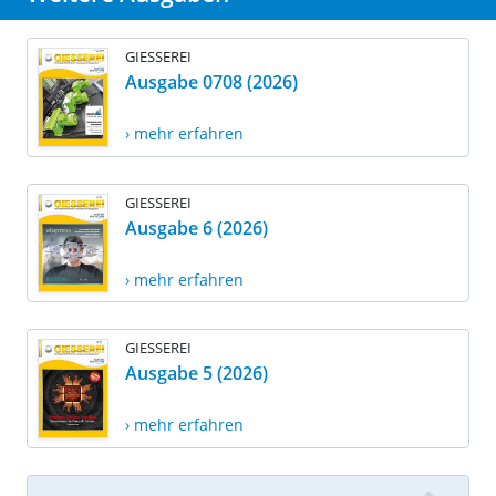
GIESSEREI
Ausgabe 0708 (2026)
› mehr erfahren
GIESSEREI
Ausgabe 6 (2026)
› mehr erfahren
GIESSEREI
Ausgabe 5 (2026)
› mehr erfahren