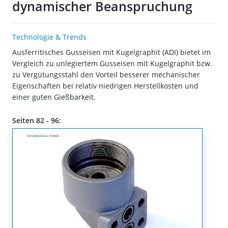
dynamischer Beanspruchung
Technologie & Trends
Ausferritisches Gusseisen mit Kugelgraphit (ADI) bietet im
Vergleich zu unlegiertem Gusseisen mit Kugelgraphit bzw.
zu Vergütungsstahl den Vorteil besserer mechanischer
Eigenschaften bei relativ niedrigen Herstellkosten und
einer guten Gießbarkeit.
Seiten 82 - 96: