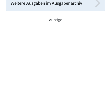
Weitere Ausgaben im Ausgabenarchiv
- Anzeige -