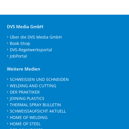
DVS Media GmbH
Über die DVS Media GmbH
Book-Shop
DVS-Regelwerksportal
JobPortal
Weitere Medien
SCHWEISSEN UND SCHNEIDEN
WELDING AND CUTTING
DER PRAKTIKER
JOINING PLASTICS
THERMAL SPRAY BULLETIN
SCHWEISSAUFSICHT AKTUELL
HOME OF WELDING
HOME OF STEEL