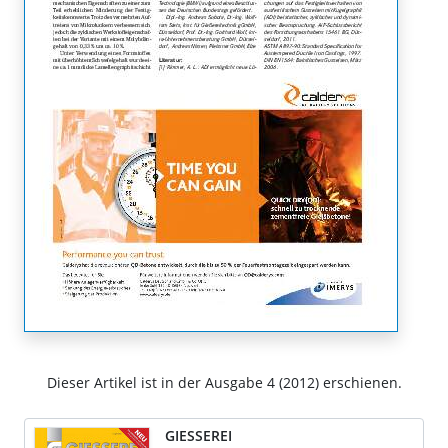
Dieser Artikel ist in der Ausgabe 4 (2012) erschienen.
GIESSEREI