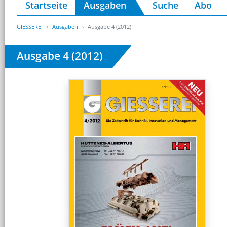
Startseite
Ausgaben
Suche
Abo
GIESSEREI
Ausgaben
Ausgabe 4 (2012)
Ausgabe 4 (2012)