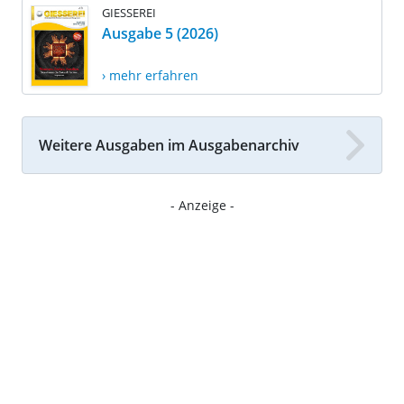
GIESSEREI
Ausgabe 5 (2026)
› mehr erfahren
Weitere Ausgaben im Ausgabenarchiv
- Anzeige -