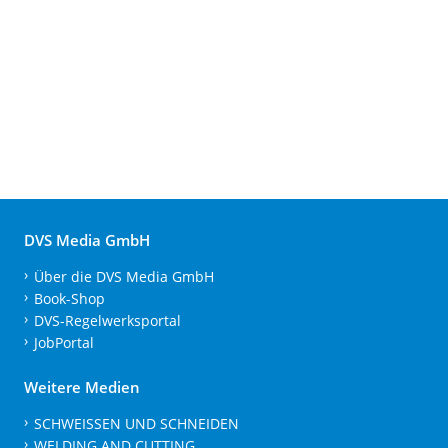
DVS Media GmbH
Über die DVS Media GmbH
Book-Shop
DVS-Regelwerksportal
JobPortal
Weitere Medien
SCHWEISSEN UND SCHNEIDEN
WELDING AND CUTTING