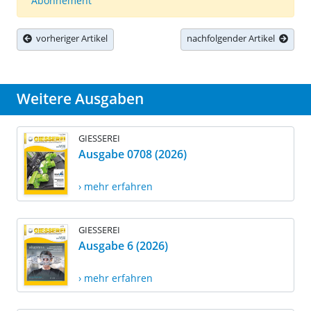
Abonnement
vorheriger Artikel
nachfolgender Artikel
Weitere Ausgaben
GIESSEREI
Ausgabe 0708 (2026)
› mehr erfahren
GIESSEREI
Ausgabe 6 (2026)
› mehr erfahren