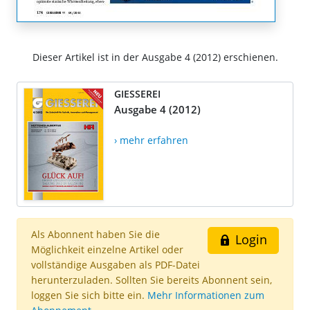
Dieser Artikel ist in der Ausgabe 4 (2012) erschienen.
GIESSEREI
Ausgabe 4 (2012)
› mehr erfahren
Als Abonnent haben Sie die
Login
Möglichkeit einzelne Artikel oder
vollständige Ausgaben als PDF-Datei
herunterzuladen. Sollten Sie bereits Abonnent sein,
loggen Sie sich bitte ein.
Mehr Informationen zum