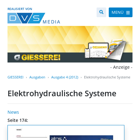
REALISIERT VON
MENÜ
- Anzeige -
GIESSEREI
Ausgaben
Ausgabe 4 (2012)
Elektrohydraulische Systeme
Elektrohydraulische Systeme
News
Seite 174: