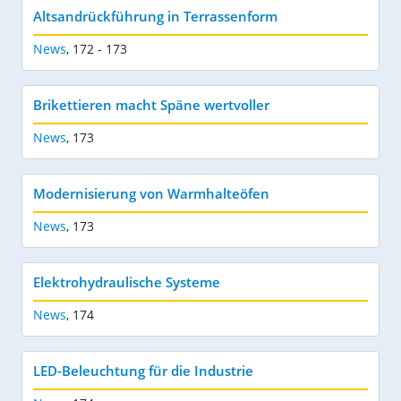
Altsandrückführung in Terrassenform
News
,
172 - 173
Brikettieren macht Späne wertvoller
News
,
173
Modernisierung von Warmhalteöfen
News
,
173
Elektrohydraulische Systeme
News
,
174
LED-Beleuchtung für die Industrie