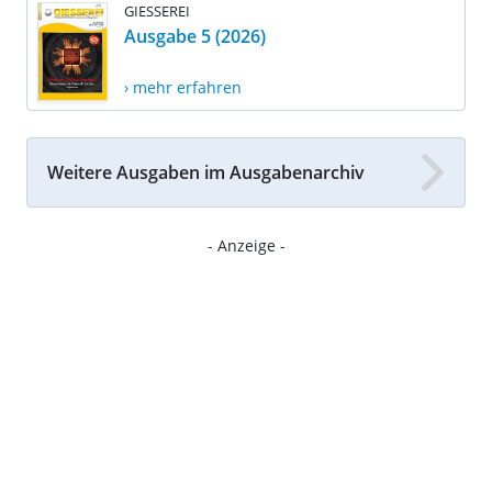
GIESSEREI
Ausgabe 5 (2026)
› mehr erfahren
Weitere Ausgaben im Ausgabenarchiv
- Anzeige -