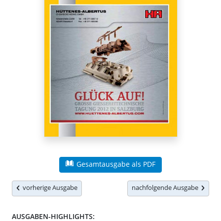
Gesamtausgabe als PDF
vorherige Ausgabe
nachfolgende Ausgabe
AUSGABEN-HIGHLIGHTS: