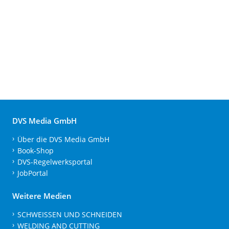
DVS Media GmbH
Über die DVS Media GmbH
Book-Shop
DVS-Regelwerksportal
JobPortal
Weitere Medien
SCHWEISSEN UND SCHNEIDEN
WELDING AND CUTTING