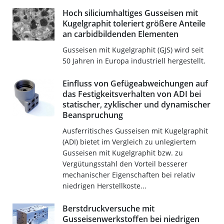
Hoch siliciumhaltiges Gusseisen mit
Kugelgraphit toleriert größere Anteile
an carbidbildenden Elementen
Gusseisen mit Kugelgraphit (GJS) wird seit
50 Jahren in Europa industriell hergestellt.
Einfluss von Gefügeabweichungen auf
das Festigkeitsverhalten von ADI bei
statischer, zyklischer und dynamischer
Beanspruchung
Ausferritisches Gusseisen mit Kugelgraphit
(ADI) bietet im Vergleich zu unlegiertem
Gusseisen mit Kugelgraphit bzw. zu
Vergütungsstahl den Vorteil besserer
mechanischer Eigenschaften bei relativ
niedrigen Herstellkoste...
Berstdruckversuche mit
Gusseisenwerkstoffen bei niedrigen