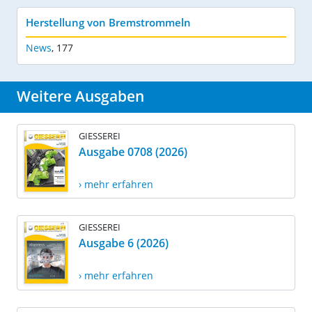
Herstellung von Bremstrommeln
News
,
177
Weitere Ausgaben
GIESSEREI
Ausgabe 0708 (2026)
› mehr erfahren
GIESSEREI
Ausgabe 6 (2026)
› mehr erfahren