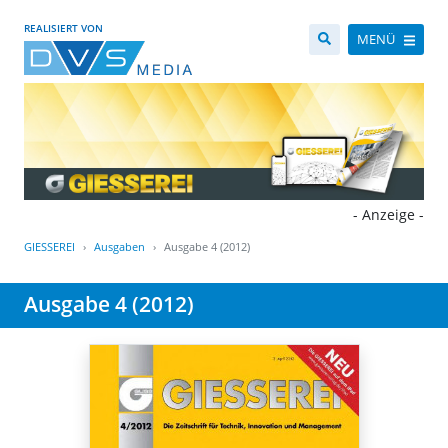
REALISIERT VON
MENÜ
- Anzeige -
GIESSEREI
Ausgaben
Ausgabe 4 (2012)
Ausgabe 4 (2012)