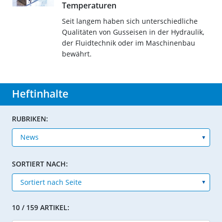
Temperaturen
Seit langem haben sich unterschiedliche
Qualitäten von Gusseisen in der Hydraulik,
der Fluidtechnik oder im Maschinenbau
bewährt.
Heftinhalte
RUBRIKEN:
SORTIERT NACH:
10 / 159 ARTIKEL: