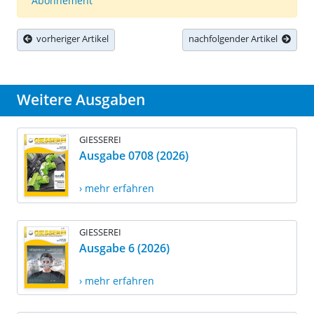
Abonnement
vorheriger Artikel
nachfolgender Artikel
Weitere Ausgaben
GIESSEREI
Ausgabe 0708 (2026)
› mehr erfahren
GIESSEREI
Ausgabe 6 (2026)
› mehr erfahren