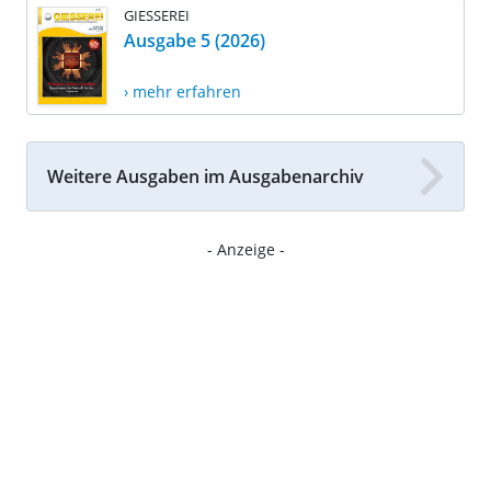
GIESSEREI
Ausgabe 5 (2026)
› mehr erfahren
Weitere Ausgaben im Ausgabenarchiv
- Anzeige -