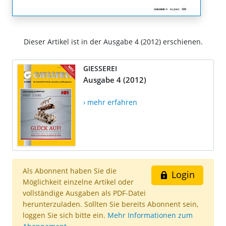
Dieser Artikel ist in der Ausgabe 4 (2012) erschienen.
GIESSEREI
Ausgabe 4 (2012)
› mehr erfahren
Als Abonnent haben Sie die
Login
Möglichkeit einzelne Artikel oder
vollständige Ausgaben als PDF-Datei
herunterzuladen. Sollten Sie bereits Abonnent sein,
loggen Sie sich bitte ein.
Mehr Informationen zum