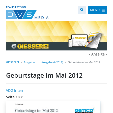
REALISIERT VON
MENÜ
- Anzeige -
GIESSEREI
Ausgaben
Ausgabe 4 (2012)
Geburtstage im Mai 2012
Geburtstage im Mai 2012
VDG Intern
Seite 183: