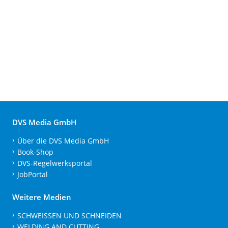
DVS Media GmbH
Über die DVS Media GmbH
Book-Shop
DVS-Regelwerksportal
JobPortal
Weitere Medien
SCHWEISSEN UND SCHNEIDEN
WELDING AND CUTTING