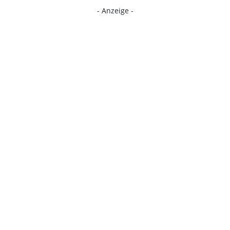
- Anzeige -