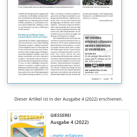
Dieser Artikel ist in der Ausgabe 4 (2022) erschienen.
GIESSEREI
Ausgabe 4 (2022)
› mehr erfahren