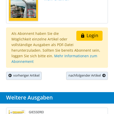
Als Abonnent haben Sie die
Login
Möglichkeit einzelne Artikel oder
vollständige Ausgaben als PDF-Datei
herunterzuladen. Sollten Sie bereits Abonnent sein,
loggen Sie sich bitte ein.
Mehr Informationen zum
Abonnement
vorheriger Artikel
nachfolgender Artikel
Weitere Ausgaben
GIESSEREI