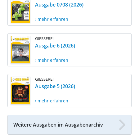
Ausgabe 0708 (2026)
› mehr erfahren
GIESSEREI
Ausgabe 6 (2026)
› mehr erfahren
GIESSEREI
Ausgabe 5 (2026)
› mehr erfahren
Weitere Ausgaben im Ausgabenarchiv