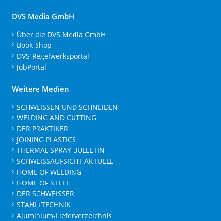
DVS Media GmbH
Über die DVS Media GmbH
Book-Shop
DVS-Regelwerksportal
JobPortal
Weitere Medien
SCHWEISSEN UND SCHNEIDEN
WELDING AND CUTTING
DER PRAKTIKER
JOINING PLASTICS
THERMAL SPRAY BULLETIN
SCHWEISSAUFSICHT AKTUELL
HOME OF WELDING
HOME OF STEEL
DER SCHWEISSER
STAHL+TECHNIK
Aluminium-Lieferverzeichnis