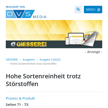
REALISIERT VON
MENÜ
- Anzeige -
GIESSEREI
Ausgaben
Ausgabe 4 (2022)
Hohe Sortenreinheit trotz Störstoffen
Hohe Sortenreinheit trotz
Störstoffen
Prozess & Produkt
Seiten 71 - 73: