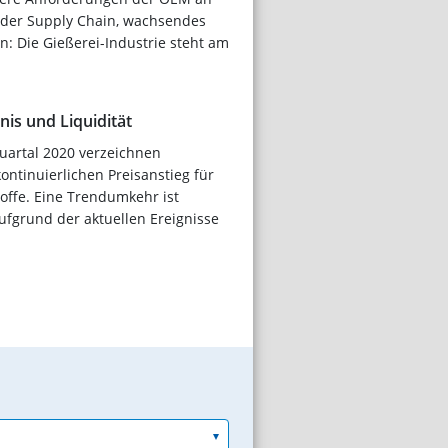
t der Supply Chain, wachsendes
: Die Gießerei-Industrie steht am
nis und Liquidität
uartal 2020 verzeichnen
ontinuierlichen Preisanstieg für
offe. Eine Trendumkehr ist
aufgrund der aktuellen Ereignisse