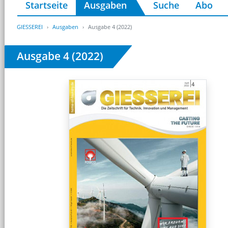
Startseite
Ausgaben
Suche
Abo
GIESSEREI
Ausgaben
Ausgabe 4 (2022)
Ausgabe 4 (2022)