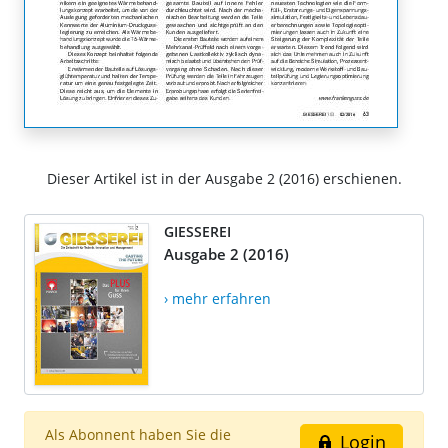
Dieser Artikel ist in der Ausgabe 2 (2016) erschienen.
GIESSEREI
Ausgabe 2 (2016)
› mehr erfahren
Als Abonnent haben Sie die
Login