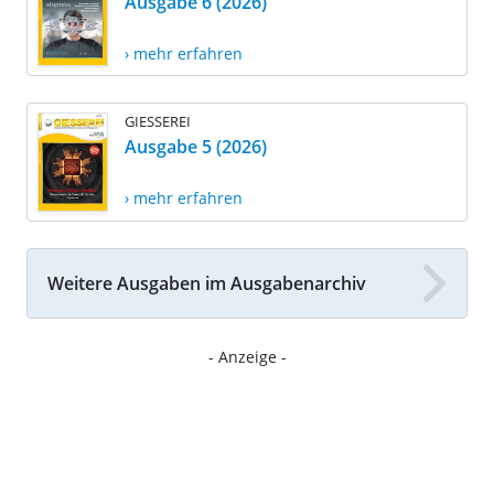
Ausgabe 6 (2026)
› mehr erfahren
GIESSEREI
Ausgabe 5 (2026)
› mehr erfahren
Weitere Ausgaben im Ausgabenarchiv
- Anzeige -