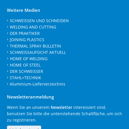
Weitere Medien
SCHWEISSEN UND SCHNEIDEN
WELDING AND CUTTING
DER PRAKTIKER
JOINING PLASTICS
THERMAL SPRAY BULLETIN
SCHWEISSAUFSICHT AKTUELL
HOME OF WELDING
HOME OF STEEL
DER SCHWEISSER
STAHL+TECHNIK
Aluminium-Lieferverzeichnis
Newsletteranmeldung
Wenn Sie an unserem
Newsletter
interessiert sind,
benutzen Sie bitte die untenstehende Schaltfläche, um sich
zu registrieren.