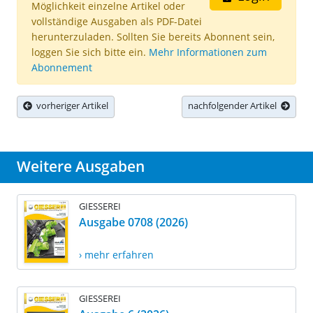
Möglichkeit einzelne Artikel oder
vollständige Ausgaben als PDF-Datei
herunterzuladen. Sollten Sie bereits Abonnent sein,
loggen Sie sich bitte ein.
Mehr Informationen zum
Abonnement
vorheriger Artikel
nachfolgender Artikel
Weitere Ausgaben
GIESSEREI
Ausgabe 0708 (2026)
› mehr erfahren
GIESSEREI