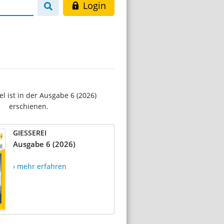
Login
el ist in der Ausgabe 6 (2026)
erschienen.
GIESSEREI
Ausgabe 6 (2026)
› mehr erfahren