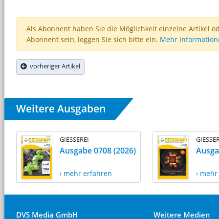
Als Abonnent haben Sie die Möglichkeit einzelne Artikel o
Abonnent sein, loggen Sie sich bitte ein.
Mehr Informatio
vorheriger Artikel
Weitere Ausgaben
GIESSEREI
GIESSER
Ausgabe 0708 (2026)
Ausga
› mehr erfahren
› mehr
DVS Media GmbH
Weitere Medien