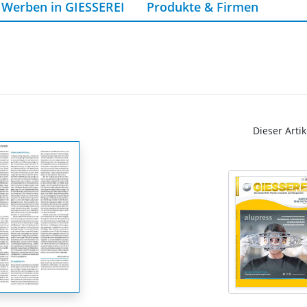
Werben in GIESSEREI
Produkte & Firmen
Dieser Artik