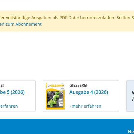
der vollständige Ausgaben als PDF-Datei herunterzuladen. Sollten S
nen zum Abonnement
EI
GIESSEREI
be 5 (2026)
Ausgabe 4 (2026)
 erfahren
› mehr erfahren
Ne