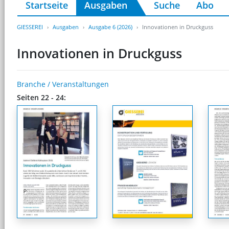
Startseite
Ausgaben
Suche
Abo
GIESSEREI
Ausgaben
Ausgabe 6 (2026)
Innovationen in Druckguss
Innovationen in Druckguss
Branche / Veranstaltungen
Seiten 22 - 24: