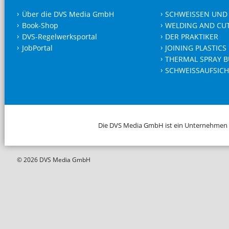
Über die DVS Media GmbH
SCHWEISSEN UND
Book-Shop
WELDING AND CU
DVS-Regelwerksportal
DER PRAKTIKER
JobPortal
JOINING PLASTICS
THERMAL SPRAY B
SCHWEISSAUFSICH
Die DVS Media GmbH ist ein Unternehmen
© 2026 DVS Media GmbH