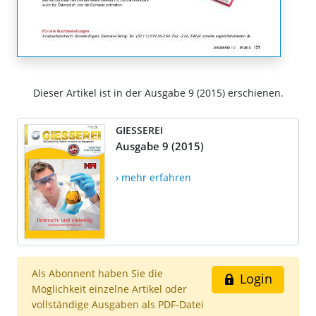
Dieser Artikel ist in der Ausgabe 9 (2015) erschienen.
GIESSEREI
Ausgabe 9 (2015)
› mehr erfahren
Als Abonnent haben Sie die
Login
Möglichkeit einzelne Artikel oder
vollständige Ausgaben als PDF-Datei