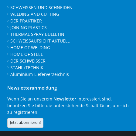
SCHWEISSEN UND SCHNEIDEN
WELDING AND CUTTING
DER PRAKTIKER
JOINING PLASTICS
THERMAL SPRAY BULLETIN
SCHWEISSAUFSICHT AKTUELL
HOME OF WELDING
HOME OF STEEL
DER SCHWEISSER
STAHL+TECHNIK
Aluminium-Lieferverzeichnis
Newsletteranmeldung
Wenn Sie an unserem
Newsletter
interessiert sind,
benutzen Sie bitte die untenstehende Schaltfläche, um sich
zu registrieren.
Jetzt abonnieren!