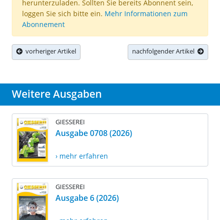
herunterzuladen. Sollten Sie bereits Abonnent sein,
loggen Sie sich bitte ein.
Mehr Informationen zum
Abonnement
vorheriger Artikel
nachfolgender Artikel
Weitere Ausgaben
GIESSEREI
Ausgabe 0708 (2026)
› mehr erfahren
GIESSEREI
Ausgabe 6 (2026)