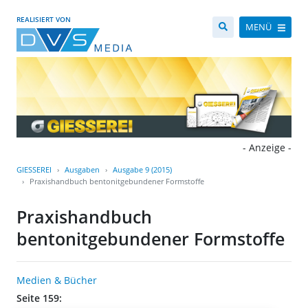
REALISIERT VON
MENÜ
- Anzeige -
GIESSEREI
Ausgaben
Ausgabe 9 (2015)
Praxishandbuch bentonitgebundener Formstoffe
Praxishandbuch
bentonitgebundener Formstoffe
Medien & Bücher
Seite 159: