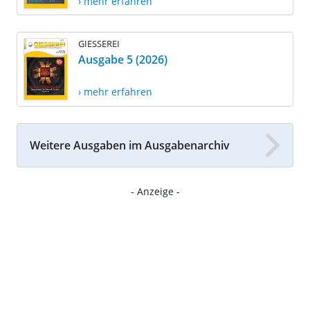
› mehr erfahren
GIESSEREI
Ausgabe 5 (2026)
› mehr erfahren
Weitere Ausgaben im Ausgabenarchiv
- Anzeige -