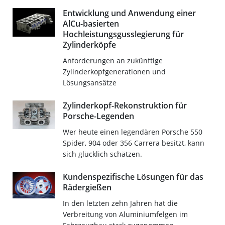
Entwicklung und Anwendung einer
AlCu-basierten
Hochleistungsgusslegierung für
Zylinderköpfe
Anforderungen an zukünftige
Zylinderkopfgenerationen und
Lösungsansätze
Zylinderkopf-Rekonstruktion für
Porsche-Legenden
Wer heute einen legendären Porsche 550
Spider, 904 oder 356 Carrera besitzt, kann
sich glücklich schätzen.
Kundenspezifische Lösungen für das
Rädergießen
In den letzten zehn Jahren hat die
Verbreitung von Aluminiumfelgen im