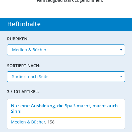
Fahrzeugbau stark zugenommen.
Heftinhalte
RUBRIKEN:
SORTIERT NACH:
3 / 101 ARTIKEL:
Nur eine Ausbildung, die Spaß macht, macht auch
Sinn!
Medien & Bücher
,
158