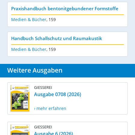
Praxishandbuch bentonitgebundener Formstoffe
Medien & Bücher
,
159
Handbuch Schallschutz und Raumakustik
Medien & Bücher
,
159
Weitere Ausgaben
GIESSEREI
Ausgabe 0708 (2026)
› mehr erfahren
GIESSEREI
Ausgabe 6 (2026)