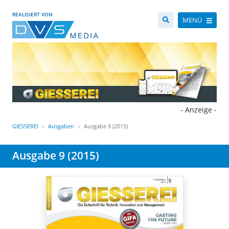
REALISIERT VON
MENÜ
- Anzeige -
GIESSEREI
Ausgaben
Ausgabe 9 (2015)
Ausgabe 9 (2015)