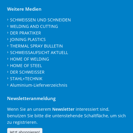
Weitere Medien
SCHWEISSEN UND SCHNEIDEN
WELDING AND CUTTING
DER PRAKTIKER
JOINING PLASTICS
THERMAL SPRAY BULLETIN
SCHWEISSAUFSICHT AKTUELL
HOME OF WELDING
HOME OF STEEL
DER SCHWEISSER
STAHL+TECHNIK
Aluminium-Lieferverzeichnis
Newsletteranmeldung
Wenn Sie an unserem
Newsletter
interessiert sind,
benutzen Sie bitte die untenstehende Schaltfläche, um sich
zu registrieren.
Jetzt abonnieren!