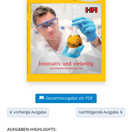
Gesamtausgabe als PDF
vorherige Ausgabe
nachfolgende Ausgabe
AUSGABEN-HIGHLIGHTS: