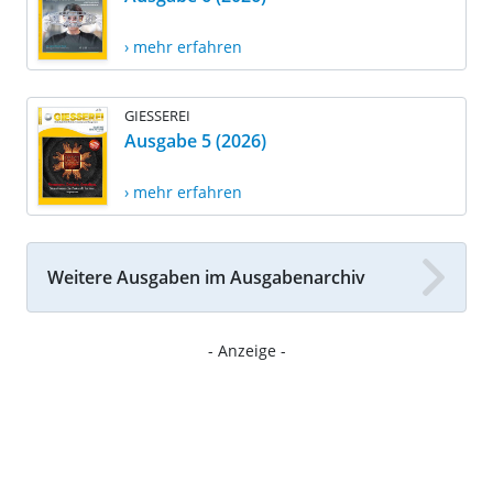
› mehr erfahren
GIESSEREI
Ausgabe 5 (2026)
› mehr erfahren
Weitere Ausgaben im Ausgabenarchiv
- Anzeige -