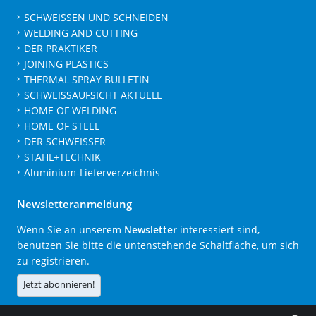
SCHWEISSEN UND SCHNEIDEN
WELDING AND CUTTING
DER PRAKTIKER
JOINING PLASTICS
THERMAL SPRAY BULLETIN
SCHWEISSAUFSICHT AKTUELL
HOME OF WELDING
HOME OF STEEL
DER SCHWEISSER
STAHL+TECHNIK
Aluminium-Lieferverzeichnis
Newsletteranmeldung
Wenn Sie an unserem
Newsletter
interessiert sind,
benutzen Sie bitte die untenstehende Schaltfläche, um sich
zu registrieren.
Jetzt abonnieren!