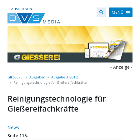
REALISIERT VON
MENÜ
- Anzeige -
GIESSEREI
Ausgaben
Ausgabe 3 (2013)
Reinigungstechnologie für Gießereifachkräfte
Reinigungstechnologie für
Gießereifachkräfte
News
Seite 115: