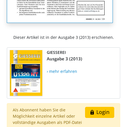
Dieser Artikel ist in der Ausgabe 3 (2013) erschienen.
GIESSEREI
Ausgabe 3 (2013)
› mehr erfahren
Als Abonnent haben Sie die
Login
Möglichkeit einzelne Artikel oder
vollständige Ausgaben als PDF-Datei