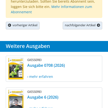
herunterzuladen. Sollten Sie bereits Abonnent sein,
loggen Sie sich bitte ein.
Mehr Informationen zum
Abonnement
vorheriger Artikel
nachfolgender Artikel
Weitere Ausgaben
GIESSEREI
Ausgabe 0708 (2026)
› mehr erfahren
GIESSEREI
Ausgabe 6 (2026)