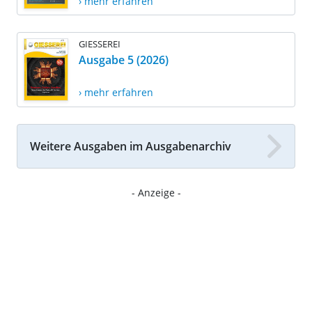
› mehr erfahren
GIESSEREI
Ausgabe 5 (2026)
› mehr erfahren
Weitere Ausgaben im Ausgabenarchiv
- Anzeige -