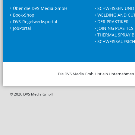
Über die DVS Media GmbH
SCHWEISSEN UND
Book-Shop
WELDING AND CU
DVS-Regelwerksportal
DER PRAKTIKER
JobPortal
JOINING PLASTICS
THERMAL SPRAY B
SCHWEISSAUFSICH
Die DVS Media GmbH ist ein Unternehmen
© 2026 DVS Media GmbH