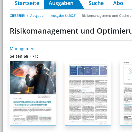
Startseite
Ausgaben
Suche
Abo
GIESSEREI
Ausgaben
Ausgabe 6 (2026)
Risikomanagement und Optimierun
Risikomanagement und Optimierung
Management
Seiten 68 - 71: