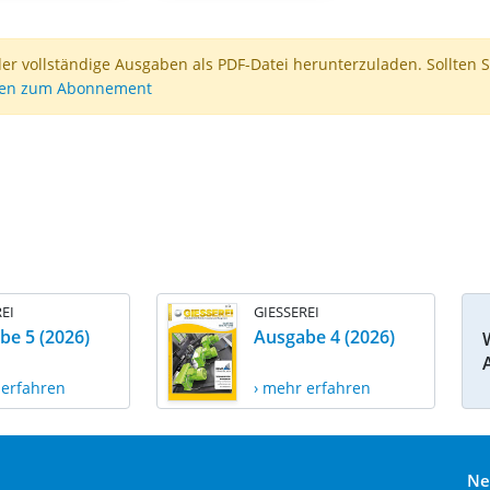
der vollständige Ausgaben als PDF-Datei herunterzuladen. Sollten S
nen zum Abonnement
EI
GIESSEREI
be 5 (2026)
Ausgabe 4 (2026)
 erfahren
› mehr erfahren
Ne