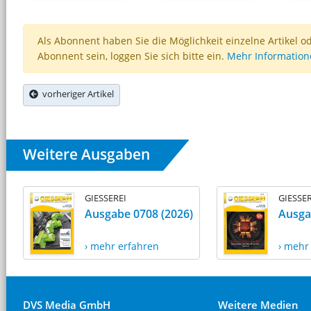
Als Abonnent haben Sie die Möglichkeit einzelne Artikel o
Abonnent sein, loggen Sie sich bitte ein.
Mehr Informatio
vorheriger Artikel
Weitere Ausgaben
GIESSEREI
GIESSER
Ausgabe 0708 (2026)
Ausga
› mehr erfahren
› mehr
DVS Media GmbH
Weitere Medien