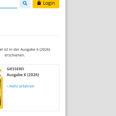
Login
el ist in der Ausgabe 6 (2026)
erschienen.
GIESSEREI
Ausgabe 6 (2026)
› mehr erfahren