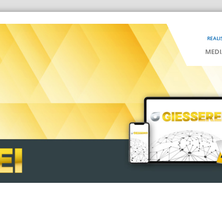
REALI
MEDI