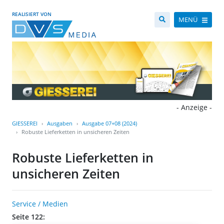
REALISIERT VON
MENÜ
- Anzeige -
GIESSEREI
Ausgaben
Ausgabe 07+08 (2024)
Robuste Lieferketten in unsicheren Zeiten
Robuste Lieferketten in
unsicheren Zeiten
Service / Medien
Seite 122: