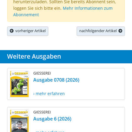
herunterzuladen. Sollten Sie bereits Abonnent sein,
loggen Sie sich bitte ein.
Mehr Informationen zum
Abonnement
vorheriger Artikel
nachfolgender Artikel
Weitere Ausgaben
GIESSEREI
Ausgabe 0708 (2026)
› mehr erfahren
GIESSEREI
Ausgabe 6 (2026)