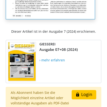
Dieser Artikel ist in der Ausgabe 7 (2024) erschienen.
GIESSEREI
Ausgabe 07+08 (2024)
› mehr erfahren
Als Abonnent haben Sie die
Login
Möglichkeit einzelne Artikel oder
vollständige Ausgaben als PDF-Datei