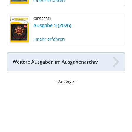
› mehr erfahren
GIESSEREI
Ausgabe 5 (2026)
› mehr erfahren
Weitere Ausgaben im Ausgabenarchiv
- Anzeige -