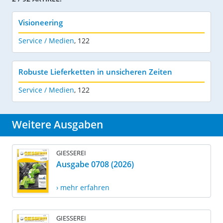
Visioneering
Service / Medien
,
122
Robuste Lieferketten in unsicheren Zeiten
Service / Medien
,
122
Weitere Ausgaben
GIESSEREI
Ausgabe 0708 (2026)
› mehr erfahren
GIESSEREI