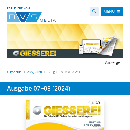
REALISIERT VON
MENÜ
- Anzeige -
GIESSEREI
Ausgaben
Ausgabe 07+08 (2024)
Ausgabe 07+08 (2024)