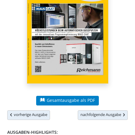
Gesamtausgabe als PDF
vorherige Ausgabe
nachfolgende Ausgabe
AUSGABEN-HIGHLIGHTS: