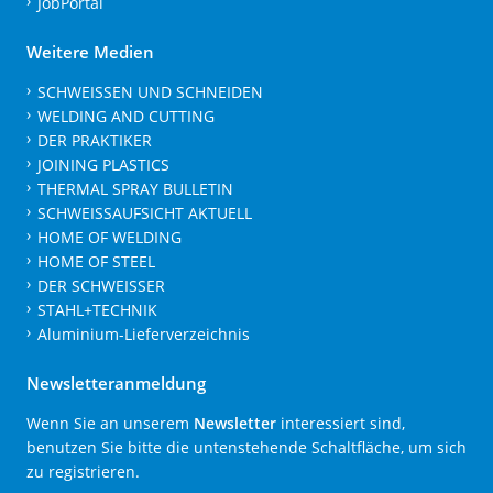
JobPortal
Weitere Medien
SCHWEISSEN UND SCHNEIDEN
WELDING AND CUTTING
DER PRAKTIKER
JOINING PLASTICS
THERMAL SPRAY BULLETIN
SCHWEISSAUFSICHT AKTUELL
HOME OF WELDING
HOME OF STEEL
DER SCHWEISSER
STAHL+TECHNIK
Aluminium-Lieferverzeichnis
Newsletteranmeldung
Wenn Sie an unserem
Newsletter
interessiert sind,
benutzen Sie bitte die untenstehende Schaltfläche, um sich
zu registrieren.