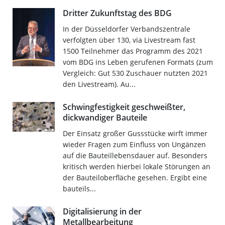
Dritter Zukunftstag des BDG
In der Düsseldorfer Verbandszentrale
verfolgten über 130, via Livestream fast
1500 Teilnehmer das Programm des 2021
vom BDG ins Leben gerufenen Formats (zum
Vergleich: Gut 530 Zuschauer nutzten 2021
den Livestream). Au...
Schwingfestigkeit geschweißter,
dickwandiger Bauteile
Der Einsatz großer Gussstücke wirft immer
wieder Fragen zum Einfluss von Ungänzen
auf die Bauteillebensdauer auf. Besonders
kritisch werden hierbei lokale Störungen an
der Bauteiloberfläche gesehen. Ergibt eine
bauteils...
Digitalisierung in der
Metallbearbeitung