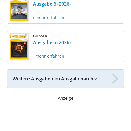
Ausgabe 6 (2026)
› mehr erfahren
GIESSEREI
Ausgabe 5 (2026)
› mehr erfahren
Weitere Ausgaben im Ausgabenarchiv
- Anzeige -