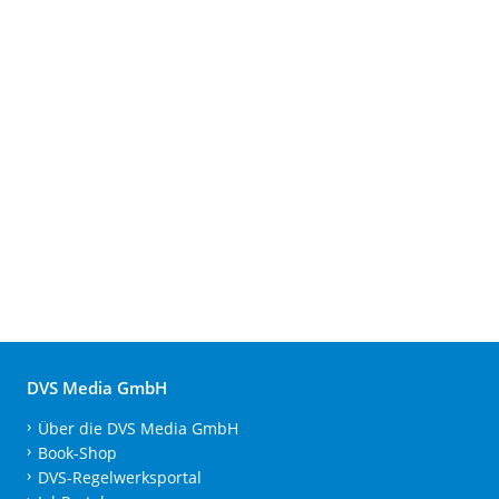
DVS Media GmbH
Über die DVS Media GmbH
Book-Shop
DVS-Regelwerksportal