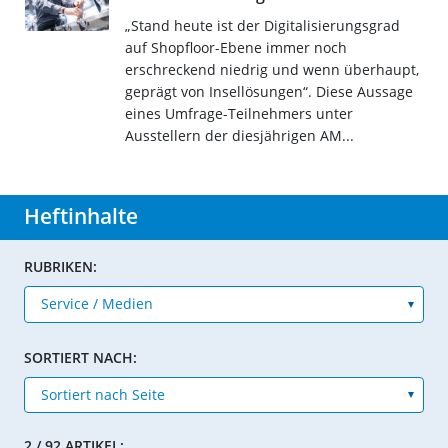
„Stand heute ist der Digitalisierungsgrad
auf Shopfloor-Ebene immer noch
erschreckend niedrig und wenn überhaupt,
geprägt von Insellösungen“. Diese Aussage
eines Umfrage-Teilnehmers unter
Ausstellern der diesjährigen AM...
Heftinhalte
RUBRIKEN:
SORTIERT NACH:
2 / 92 ARTIKEL: